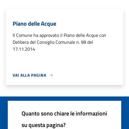
Piano delle Acque
Il Comune ha approvato il Piano delle Acque con
Delibera del Consiglio Comunale n. 98 del
17.11.2014
VAI ALLA PAGINA
Quanto sono chiare le informazioni
su questa pagina?