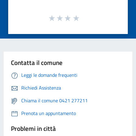
Contatta il comune
Leggi le domande frequenti
Richiedi Assistenza
Chiama il comune 0421 277211
Prenota un appuntamento
Problemi in città