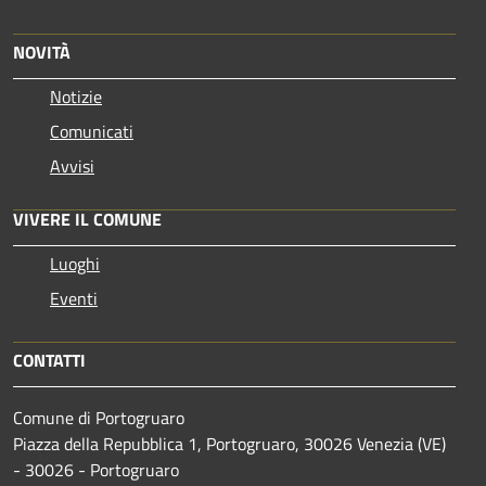
NOVITÀ
Notizie
Comunicati
Avvisi
VIVERE IL COMUNE
Luoghi
Eventi
CONTATTI
Comune di Portogruaro
Piazza della Repubblica 1, Portogruaro, 30026 Venezia (VE)
- 30026 - Portogruaro