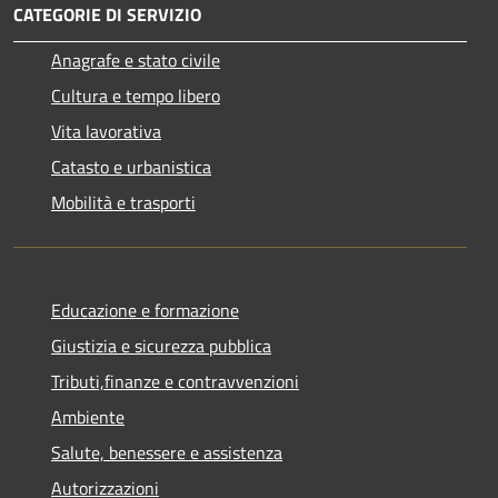
CATEGORIE DI SERVIZIO
Anagrafe e stato civile
Cultura e tempo libero
Vita lavorativa
Catasto e urbanistica
Mobilità e trasporti
Educazione e formazione
Giustizia e sicurezza pubblica
Tributi,finanze e contravvenzioni
Ambiente
Salute, benessere e assistenza
Autorizzazioni