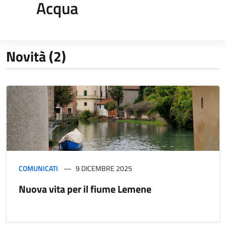
Acqua
Novità (2)
COMUNICATI
9 DICEMBRE 2025
Nuova vita per il fiume Lemene