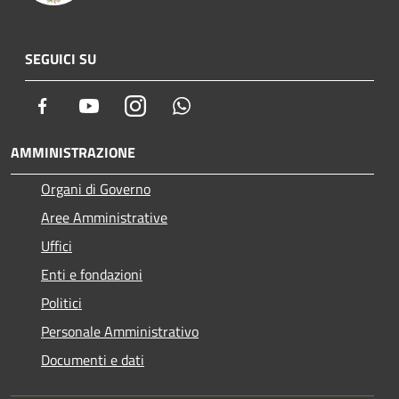
SEGUICI SU
Facebook
Youtube
Instagram
Whatsapp
AMMINISTRAZIONE
Organi di Governo
Aree Amministrative
Uffici
Enti e fondazioni
Politici
Personale Amministrativo
Documenti e dati