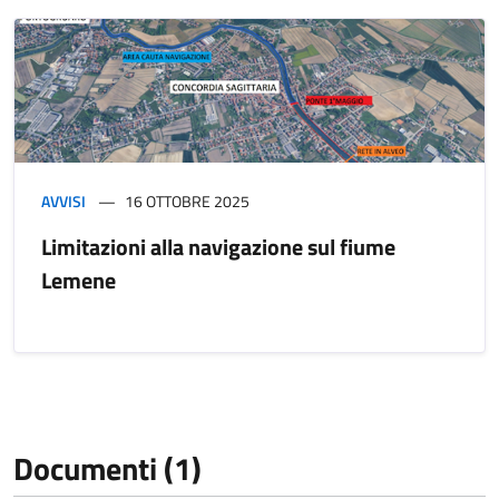
AVVISI
16 OTTOBRE 2025
Limitazioni alla navigazione sul fiume
Lemene
Documenti (1)