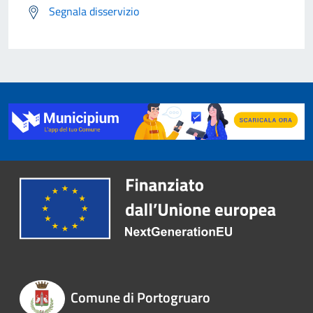
Segnala disservizio
Comune di Portogruaro