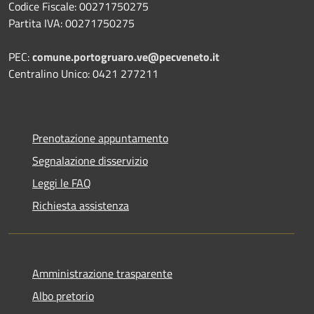
Codice Fiscale: 00271750275
Partita IVA: 00271750275
PEC:
comune.portogruaro.ve@pecveneto.it
Centralino Unico: 0421 277211
Prenotazione appuntamento
Segnalazione disservizio
Leggi le FAQ
Richiesta assistenza
Amministrazione trasparente
Albo pretorio