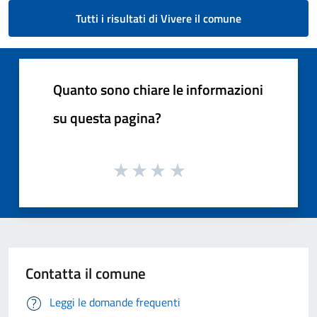
Tutti i risultati di Vivere il comune
Quanto sono chiare le informazioni
su questa pagina?
Contatta il comune
Leggi le domande frequenti