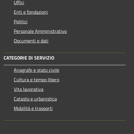
Uffici
Enti e fondazioni
Politici
Personale Amministrativo
Documenti e dati
CATEGORIE DI SERVIZIO
Anagrafe e stato civile
Cultura e tempo libero
Vita lavorativa
Catasto e urbanistica
Mobilità e trasporti