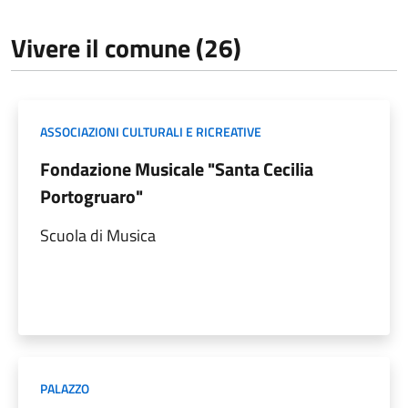
Vivere il comune (26)
ASSOCIAZIONI CULTURALI E RICREATIVE
Fondazione Musicale "Santa Cecilia
Portogruaro"
Scuola di Musica
PALAZZO