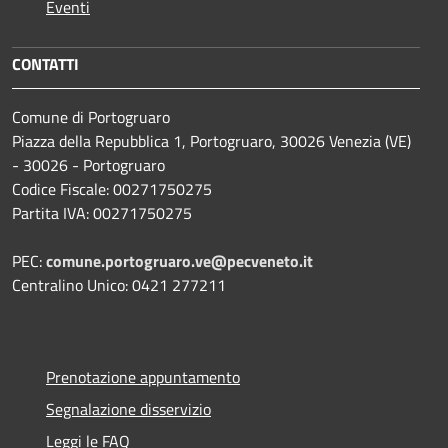
Eventi
CONTATTI
Comune di Portogruaro
Piazza della Repubblica 1, Portogruaro, 30026 Venezia (VE)
- 30026 - Portogruaro
Codice Fiscale: 00271750275
Partita IVA: 00271750275
PEC:
comune.portogruaro.ve@pecveneto.it
Centralino Unico: 0421 277211
Prenotazione appuntamento
Segnalazione disservizio
Leggi le FAQ