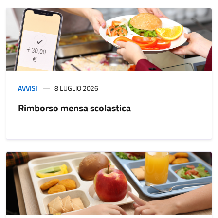
AVVISI
8 LUGLIO 2026
Rimborso mensa scolastica