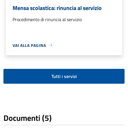
Mensa scolastica: rinuncia al servizio
Procedimento di rinuncia al servizio
VAI ALLA PAGINA
Tutti i servizi
Documenti (5)