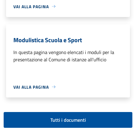
VAI ALLA PAGINA
Modulistica Scuola e Sport
In questa pagina vengono elencati i moduli per la
presentazione al Comune di istanze all'ufficio
VAI ALLA PAGINA
Tutti i documenti