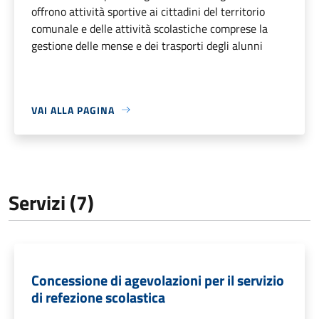
offrono attività sportive ai cittadini del territorio
comunale e delle attività scolastiche comprese la
gestione delle mense e dei trasporti degli alunni
VAI ALLA PAGINA
Servizi (7)
Concessione di agevolazioni per il servizio
di refezione scolastica