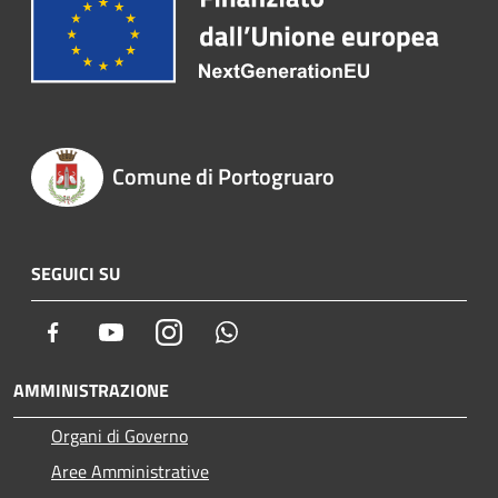
Comune di Portogruaro
SEGUICI SU
Facebook
Youtube
Instagram
Whatsapp
AMMINISTRAZIONE
Organi di Governo
Aree Amministrative