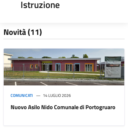
Istruzione
Novità (11)
COMUNICATI
14 LUGLIO 2026
Nuovo Asilo Nido Comunale di Portogruaro