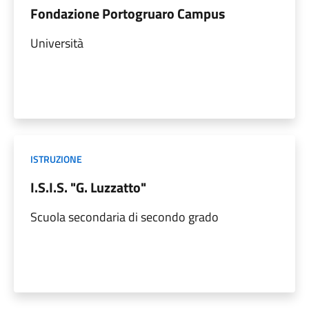
Fondazione Portogruaro Campus
Università
ISTRUZIONE
I.S.I.S. "G. Luzzatto"
Scuola secondaria di secondo grado