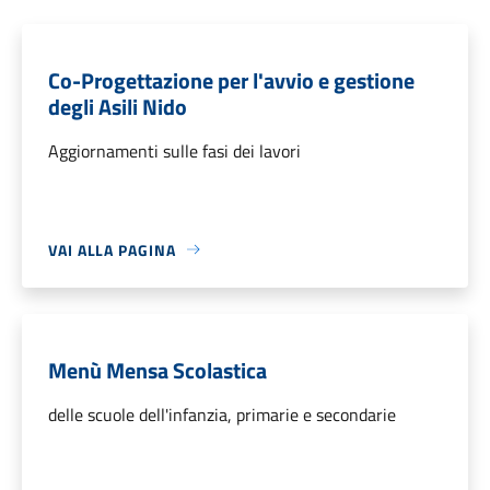
Co-Progettazione per l'avvio e gestione
degli Asili Nido
Aggiornamenti sulle fasi dei lavori
VAI ALLA PAGINA
Menù Mensa Scolastica
delle scuole dell'infanzia, primarie e secondarie