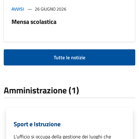
AVVISI
26 GIUGNO 2026
Mensa scolastica
Tutte le notizie
Amministrazione (1)
Sport e Istruzione
L'ufficio si occupa della gestione dei luoghi che