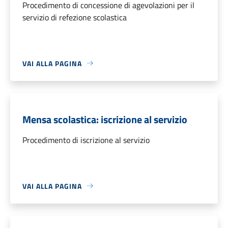
Procedimento di concessione di agevolazioni per il
servizio di refezione scolastica
VAI ALLA PAGINA
Mensa scolastica: iscrizione al servizio
Procedimento di iscrizione al servizio
VAI ALLA PAGINA