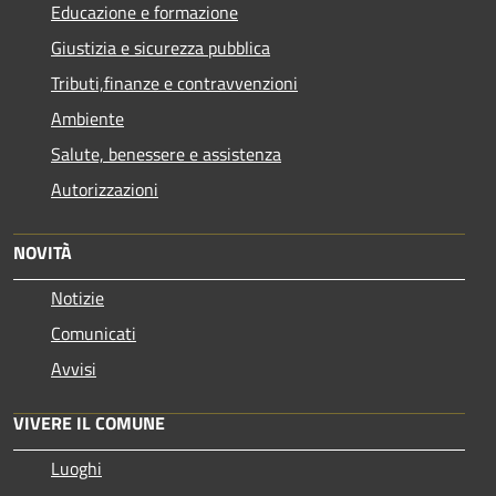
Educazione e formazione
Giustizia e sicurezza pubblica
Tributi,finanze e contravvenzioni
Ambiente
Salute, benessere e assistenza
Autorizzazioni
NOVITÀ
Notizie
Comunicati
Avvisi
VIVERE IL COMUNE
Luoghi