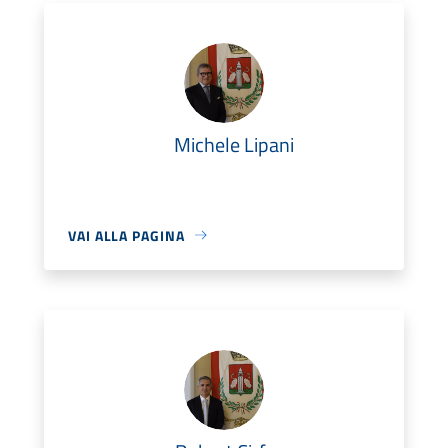
Michele Lipani
VAI ALLA PAGINA