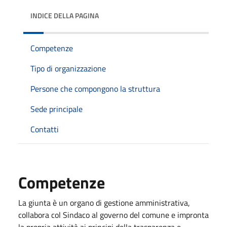
INDICE DELLA PAGINA
Competenze
Tipo di organizzazione
Persone che compongono la struttura
Sede principale
Contatti
Competenze
La giunta è un organo di gestione amministrativa,
collabora col Sindaco al governo del comune e impronta
la propria attività ai principi della trasparenza e