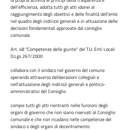
dell’efficienza, adotta tutti gli atti idonei al
raggiungimento degli obiettivi e delle finalità dell’ente
nel quadro degli indirizzi generali e in attuazione delle
decisioni fondamentali approvate dal consiglio
comunale.
Art. 48 "Competenze delle giunte" del T.U. Enti Locali
D.Lgs 267/2000
collabora con il sindaco nel governo del comune
operando attraverso deliberazioni collegiali e
nell'attuazione degli indirizzi generali e politico-
amministrativi del Consiglio
compie tutti gli atti rientranti nelle funzioni degli
organi di governo che non siano riservati al Consiglio
comunale e che non ricadano nelle competenze del
sindaco o degli organi di decentramento