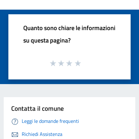
Quanto sono chiare le informazioni
su questa pagina?
Contatta il comune
Leggi le domande frequenti
Richiedi Assistenza