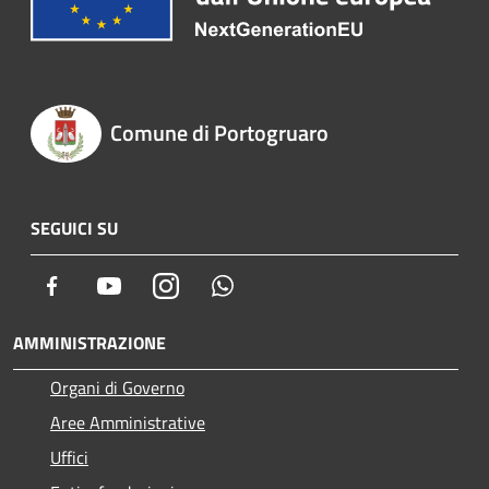
Comune di Portogruaro
SEGUICI SU
Facebook
Youtube
Instagram
Whatsapp
AMMINISTRAZIONE
Organi di Governo
Aree Amministrative
Uffici