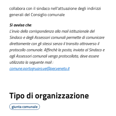
collabora con il sindaco nell'attuazione degli indirizzi
generali del Consiglio comunale
Si avvisa che
:
L’invio della corrispondenza alla mail istituzionale del
Sindaco e degli Assessori comunali permette di comunicare
direttamente con gli stessi senza il transito attraverso il
protocollo comunale. Affinchè la posta, inviata al Sindaco e
agli Assessori comunali venga protocollata, deve essere
utilizzata la seguente mail :
comune.portogruaro.ve@pecveneto.it
Tipo di organizzazione
giunta comunale