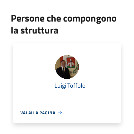
Persone che compongono
la struttura
Luigi Toffolo
VAI ALLA PAGINA