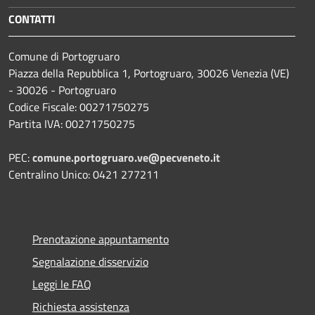
CONTATTI
Comune di Portogruaro
Piazza della Repubblica 1, Portogruaro, 30026 Venezia (VE)
- 30026 - Portogruaro
Codice Fiscale: 00271750275
Partita IVA: 00271750275
PEC:
comune.portogruaro.ve@pecveneto.it
Centralino Unico: 0421 277211
Prenotazione appuntamento
Segnalazione disservizio
Leggi le FAQ
Richiesta assistenza