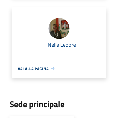
Nella Lepore
VAI ALLA PAGINA
Sede principale