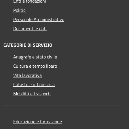
Enti e fondazioni
Politici
Personale Amministrativo
Documenti e dati
CATEGORIE DI SERVIZIO
Anagrafe e stato civile
Cultura e tempo libero
Vita lavorativa
Catasto e urbanistica
Mobilità e trasporti
Educazione e formazione