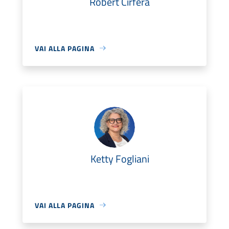
Robert Cirfera
VAI ALLA PAGINA
Ketty Fogliani
VAI ALLA PAGINA