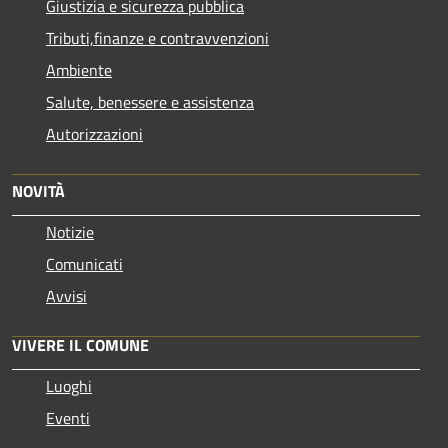
Giustizia e sicurezza pubblica
Tributi,finanze e contravvenzioni
Ambiente
Salute, benessere e assistenza
Autorizzazioni
NOVITÀ
Notizie
Comunicati
Avvisi
VIVERE IL COMUNE
Luoghi
Eventi