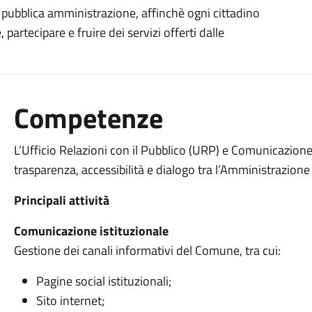
 e pubblica amministrazione, affinchè ogni cittadino
 partecipare e fruire dei servizi offerti dalle
Competenze
L’Ufficio Relazioni con il Pubblico (URP) e Comunicazione
trasparenza, accessibilità e dialogo tra l’Amministrazione
Principali attività
Comunicazione istituzionale
Gestione dei canali informativi del Comune, tra cui:
Pagine social istituzionali;
Sito internet;