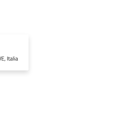
, Italia