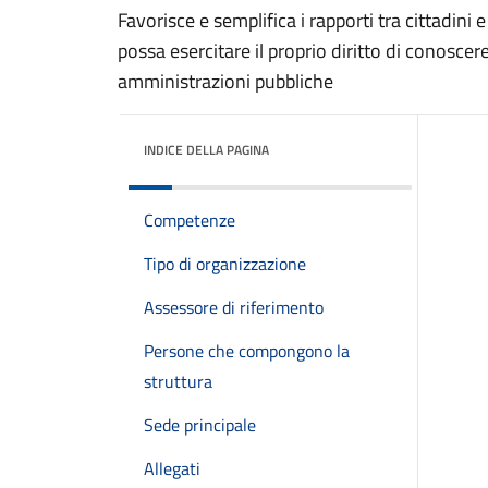
Favorisce e semplifica i rapporti tra cittadini
possa esercitare il proprio diritto di conoscere,
amministrazioni pubbliche
INDICE DELLA PAGINA
Competenze
Tipo di organizzazione
Assessore di riferimento
Persone che compongono la
struttura
Sede principale
Allegati