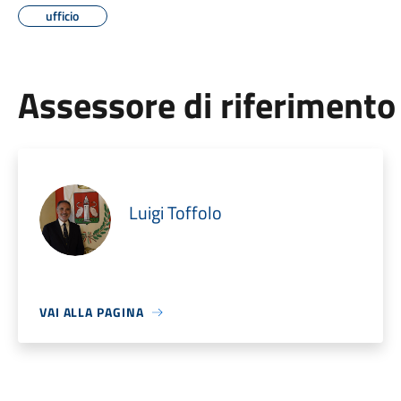
ufficio
Assessore di riferimento
Luigi Toffolo
VAI ALLA PAGINA