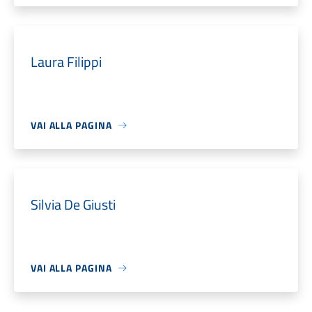
Laura Filippi
VAI ALLA PAGINA
Silvia De Giusti
VAI ALLA PAGINA