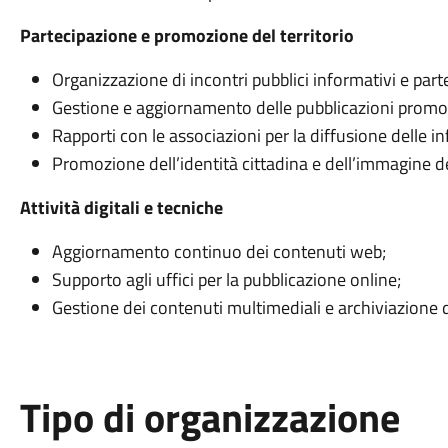
Partecipazione e promozione del territorio
Organizzazione di incontri pubblici informativi e parte
Gestione e aggiornamento delle pubblicazioni promozi
Rapporti con le associazioni per la diffusione delle i
Promozione dell’identità cittadina e dell’immagine 
Attività digitali e tecniche
Aggiornamento continuo dei contenuti web;
Supporto agli uffici per la pubblicazione online;
Gestione dei contenuti multimediali e archiviazione d
Tipo di organizzazione