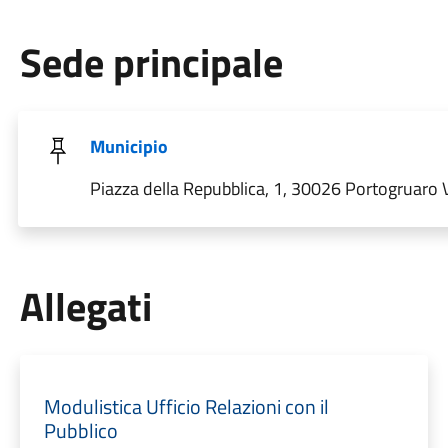
Sede principale
Municipio
Piazza della Repubblica, 1, 30026 Portogruaro VE
Allegati
Modulistica Ufficio Relazioni con il
Pubblico