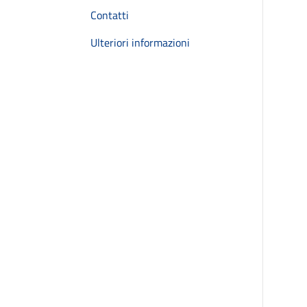
Contatti
Ulteriori informazioni