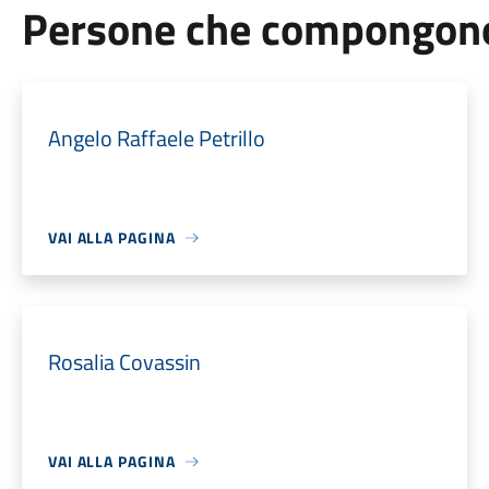
Persone che compongono 
Angelo Raffaele Petrillo
VAI ALLA PAGINA
Rosalia Covassin
VAI ALLA PAGINA