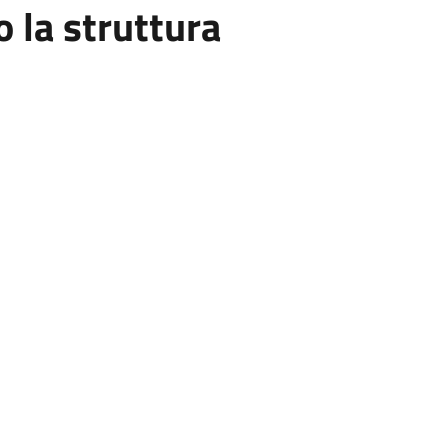
la struttura