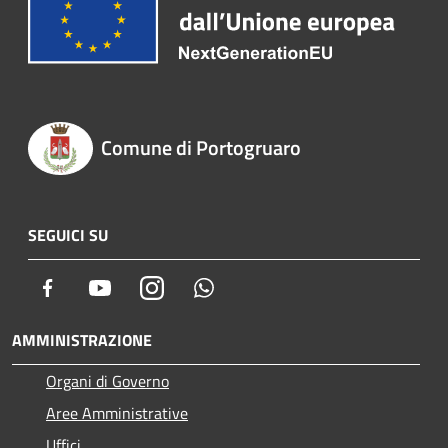
Comune di Portogruaro
SEGUICI SU
Facebook
Youtube
Instagram
Whatsapp
AMMINISTRAZIONE
Organi di Governo
Aree Amministrative
Uffici