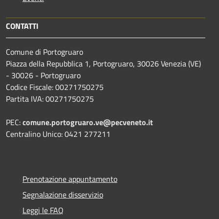
CONTATTI
Comune di Portogruaro
Piazza della Repubblica 1, Portogruaro, 30026 Venezia (VE)
- 30026 - Portogruaro
Codice Fiscale: 00271750275
Partita IVA: 00271750275
PEC:
comune.portogruaro.ve@pecveneto.it
Centralino Unico: 0421 277211
Prenotazione appuntamento
Segnalazione disservizio
Leggi le FAQ