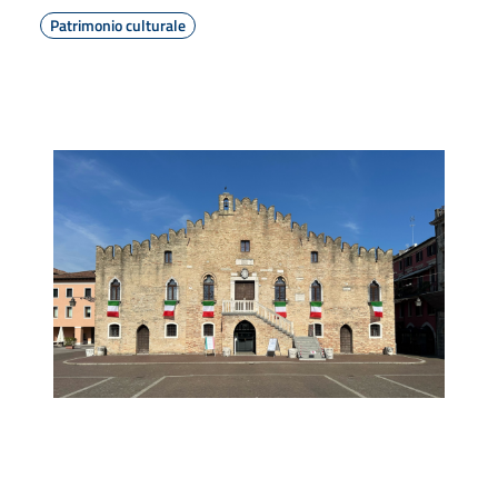
Patrimonio culturale