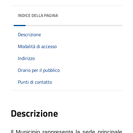
INDICE DELLA PAGINA
Descrizione
Modalità di accesso
Indirizzo
Orario per il pubblico
Punti di contatto
Descrizione
Il Municipio rappresenta la sede principale