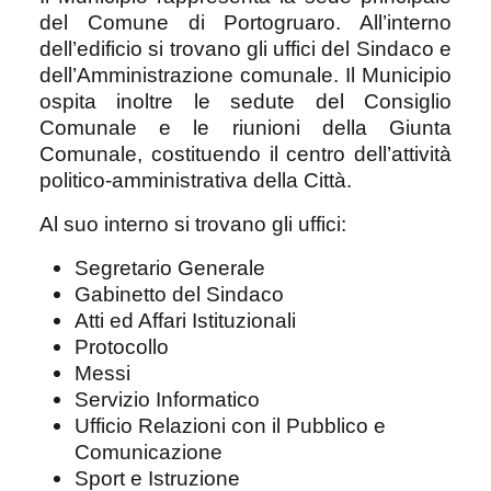
del Comune di Portogruaro. All’interno
dell’edificio si trovano gli uffici del Sindaco e
dell’Amministrazione comunale. Il Municipio
ospita inoltre le sedute del Consiglio
Comunale e le riunioni della Giunta
Comunale, costituendo il centro dell’attività
politico-amministrativa della Città.
Al suo interno si trovano gli uffici:
Segretario Generale
Gabinetto del Sindaco
Atti ed Affari Istituzionali
Protocollo
Messi
Servizio Informatico
Ufficio Relazioni con il Pubblico e
Comunicazione
Sport e Istruzione