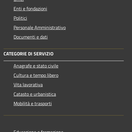
Enti e fondazioni
Politici
Personale Amministrativo
Documenti e dati
CATEGORIE DI SERVIZIO
Anagrafe e stato civile
Cultura e tempo libero
Vita lavorativa
Catasto e urbanistica
Mobilità e trasporti