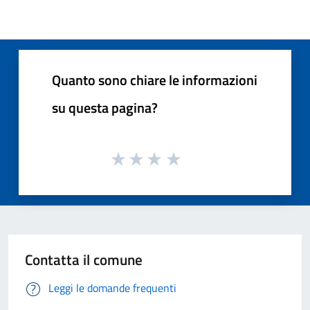
Quanto sono chiare le informazioni
su questa pagina?
Contatta il comune
Leggi le domande frequenti