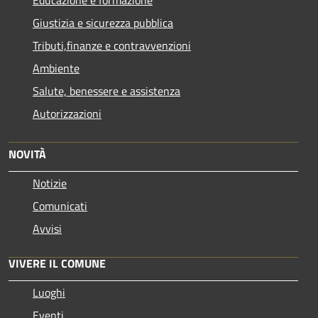
Educazione e formazione
Giustizia e sicurezza pubblica
Tributi,finanze e contravvenzioni
Ambiente
Salute, benessere e assistenza
Autorizzazioni
NOVITÀ
Notizie
Comunicati
Avvisi
VIVERE IL COMUNE
Luoghi
Eventi