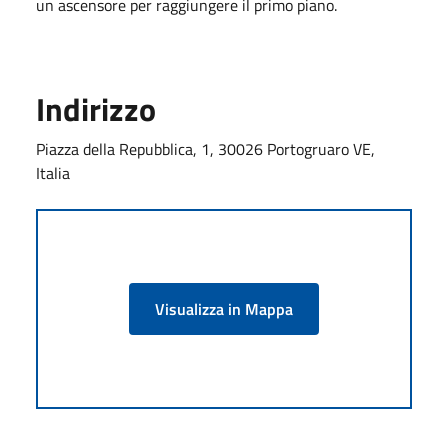
un ascensore per raggiungere il primo piano.
Indirizzo
Piazza della Repubblica, 1, 30026 Portogruaro VE,
Italia
Visualizza in Mappa