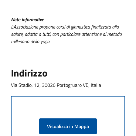
Note informative
L'Associazione propone corsi di ginnastica finalizzata alla
salute, adatta a tutti, con particolare attenzione al metodo
millenario dello yoga
Indirizzo
Via Stadio, 12, 30026 Portogruaro VE, Italia
Visualizza in Mappa