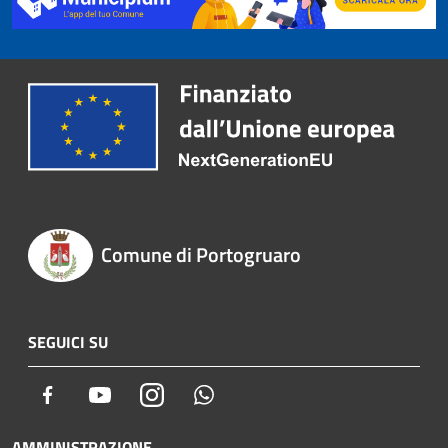
Comune di Portogruaro
SEGUICI SU
Facebook
Youtube
Instagram
Whatsapp
AMMINISTRAZIONE