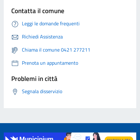
Contatta il comune
Leggi le domande frequenti
Richiedi Assistenza
Chiama il comune 0421 277211
Prenota un appuntamento
Problemi in città
Segnala disservizio