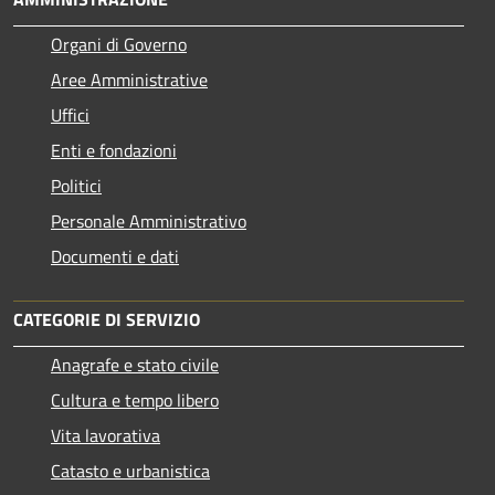
Organi di Governo
Aree Amministrative
Uffici
Enti e fondazioni
Politici
Personale Amministrativo
Documenti e dati
CATEGORIE DI SERVIZIO
Anagrafe e stato civile
Cultura e tempo libero
Vita lavorativa
Catasto e urbanistica