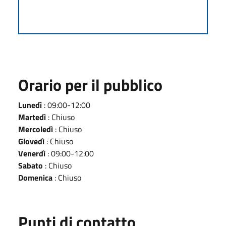
Orario per il pubblico
Lunedì
: 09:00-12:00
Martedì
: Chiuso
Mercoledì
: Chiuso
Giovedì
: Chiuso
Venerdì
: 09:00-12:00
Sabato
: Chiuso
Domenica
: Chiuso
Punti di contatto