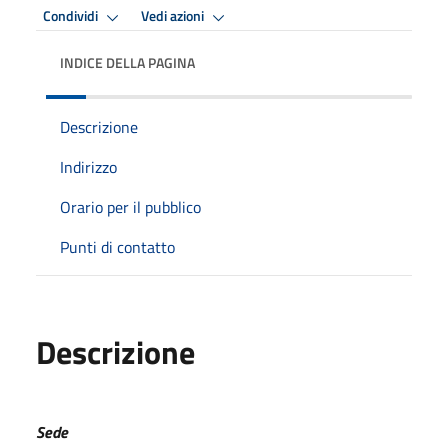
Condividi
Vedi azioni
INDICE DELLA PAGINA
Descrizione
Indirizzo
Orario per il pubblico
Punti di contatto
Descrizione
Sede