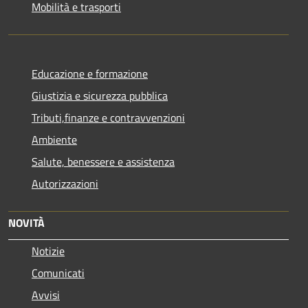
Mobilità e trasporti
Educazione e formazione
Giustizia e sicurezza pubblica
Tributi,finanze e contravvenzioni
Ambiente
Salute, benessere e assistenza
Autorizzazioni
NOVITÀ
Notizie
Comunicati
Avvisi