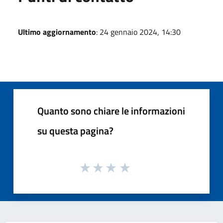
Ultimo aggiornamento
: 24 gennaio 2024, 14:30
Quanto sono chiare le informazioni
su questa pagina?