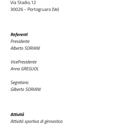
Via Stadio,12
30026 - Portogruaro (Ve)
Referenti
Presidente
Alberto SORIANI
VicePresidente
Anna GREGUOL
Segretario
Gilberto SORIANI
Attività
Attività sportiva di ginnastica