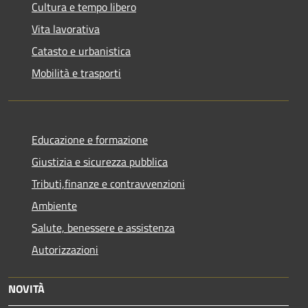
Cultura e tempo libero
Vita lavorativa
Catasto e urbanistica
Mobilità e trasporti
Educazione e formazione
Giustizia e sicurezza pubblica
Tributi,finanze e contravvenzioni
Ambiente
Salute, benessere e assistenza
Autorizzazioni
NOVITÀ