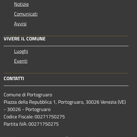
Notizie
Comunicati
Avvisi
VIVERE IL COMUNE
Luoghi
Eventi
CONTATTI
Comune di Portogruaro
Piazza della Repubblica 1, Portogruaro, 30026 Venezia (VE)
- 30026 - Portogruaro
Codice Fiscale: 00271750275
Partita IVA: 00271750275