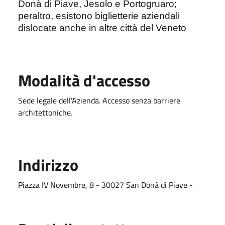
Donà di Piave, Jesolo e Portogruaro;
peraltro, esistono biglietterie aziendali
dislocate anche in altre città del Veneto
Modalità d'accesso
Sede legale dell'Azienda. Accesso senza barriere
architettoniche.
Indirizzo
Piazza IV Novembre, 8 - 30027 San Donà di Piave -