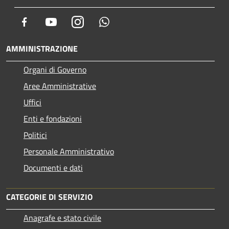
Facebook
Youtube
Instagram
Whatsapp
AMMINISTRAZIONE
Organi di Governo
Aree Amministrative
Uffici
Enti e fondazioni
Politici
Personale Amministrativo
Documenti e dati
CATEGORIE DI SERVIZIO
Anagrafe e stato civile