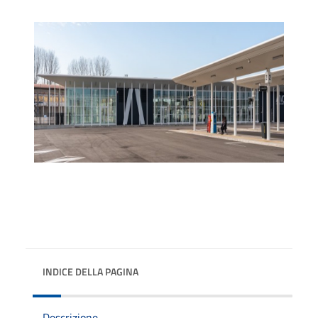
INDICE DELLA PAGINA
Descrizione