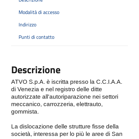
Modalità di accesso
Indirizzo
Punti di contatto
Descrizione
ATVO S.p.A. è iscritta presso la C.C.I.A.A.
di Venezia e nel registro delle ditte
autorizzate all'autoriparazione nei settori
meccanico, carrozzeria, elettrauto,
gommista.
La dislocazione delle strutture fisse della
società, interessa per lo più le aree di San