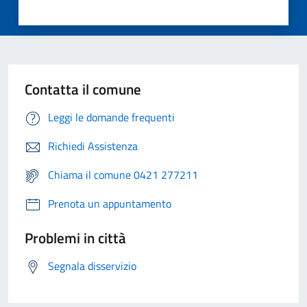
Contatta il comune
Leggi le domande frequenti
Richiedi Assistenza
Chiama il comune 0421 277211
Prenota un appuntamento
Problemi in città
Segnala disservizio