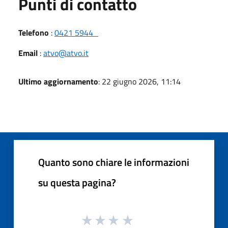
Punti di contatto
Telefono
:
0421 5944
Email
:
atvo@atvo.it
Ultimo aggiornamento
: 22 giugno 2026, 11:14
Quanto sono chiare le informazioni
su questa pagina?