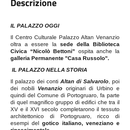
Descrizione
IL PALAZZO OGGI
Il Centro Culturale Palazzo Altan Venanzio
oltra a essere la
sede della Biblioteca
Civica “Nicolò Bettoni”
ospita anche la
galleria Permanente "Casa Russolo".
IL PALAZZO NELLA STORIA
Il palazzo dei conti
Altan di Salvarolo
, poi
dei nobili
Venanzio
originari di Urbino e
quindi del Comune di Portogruaro, fa parte
di quel magnifico gruppo di edifici che tra il
XV e il XVI secolo completarono il tessuto
architettonico di Portogruaro, ricco di
esempi del
gotico italiano, veneziano e