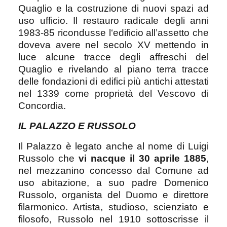
Quaglio e la costruzione di nuovi spazi ad
uso ufficio. Il restauro radicale degli anni
1983-85 ricondusse l‘edificio all’assetto che
doveva avere nel secolo XV mettendo in
luce alcune tracce degli affreschi del
Quaglio e rivelando al piano terra tracce
delle fondazioni di edifici più antichi attestati
nel 1339 come proprietà del Vescovo di
Concordia.
IL PALAZZO E RUSSOLO
Il Palazzo è legato anche al nome di Luigi
Russolo che
vi nacque il 30 aprile 1885
,
nel mezzanino concesso dal Comune ad
uso abitazione, a suo padre Domenico
Russolo, organista del Duomo e direttore
filarmonico. Artista, studioso, scienziato e
filosofo, Russolo nel 1910 sottoscrisse il