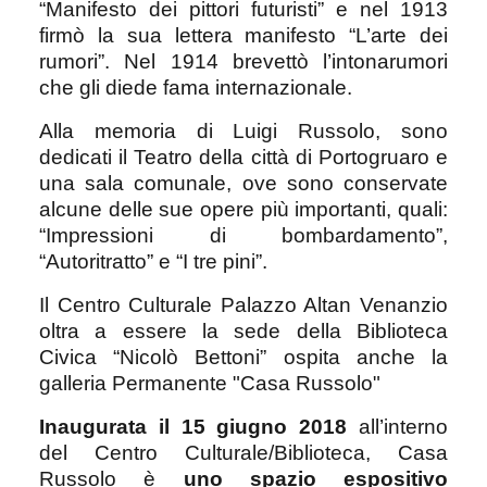
“Manifesto dei pittori futuristi” e nel 1913
firmò la sua lettera manifesto “L’arte dei
rumori”. Nel 1914 brevettò l’intonarumori
che gli diede fama internazionale.
Alla memoria di Luigi Russolo, sono
dedicati il Teatro della città di Portogruaro e
una sala comunale, ove sono conservate
alcune delle sue opere più importanti, quali:
“Impressioni di bombardamento”,
“Autoritratto” e “I tre pini”.
Il Centro Culturale Palazzo Altan Venanzio
oltra a essere la sede della Biblioteca
Civica “Nicolò Bettoni” ospita anche la
galleria Permanente "Casa Russolo"
Inaugurata il 15 giugno 2018
all’interno
del Centro Culturale/Biblioteca, Casa
Russolo è
uno spazio espositivo