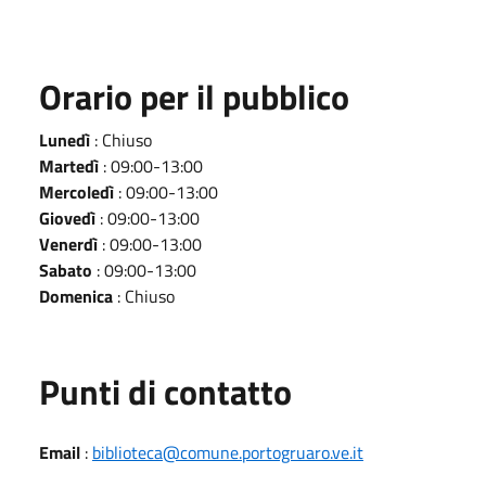
Orario per il pubblico
Lunedì
: Chiuso
Martedì
: 09:00-13:00
Mercoledì
: 09:00-13:00
Giovedì
: 09:00-13:00
Venerdì
: 09:00-13:00
Sabato
: 09:00-13:00
Domenica
: Chiuso
Punti di contatto
Email
:
biblioteca@comune.portogruaro.ve.it