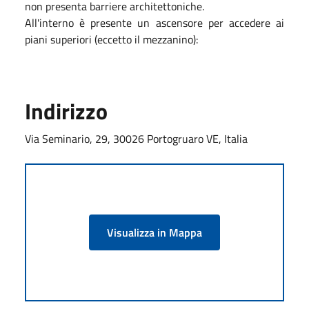
non presenta barriere architettoniche.
All'interno è presente un ascensore per accedere ai
piani superiori (eccetto il mezzanino):
Indirizzo
Via Seminario, 29, 30026 Portogruaro VE, Italia
Visualizza in Mappa