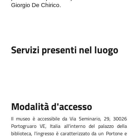
Giorgio De Chirico.
Servizi presenti nel luogo
Modalità d'accesso
Il museo è accessibile da Via Seminario, 29, 30026
Portogruaro VE, Italia all'interno del palazzo della
biblioteca, l'ingresso è caratterizzato da un Portone e