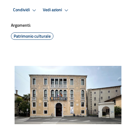
Condividi
Vedi azioni
Argomenti:
Patrimonio culturale