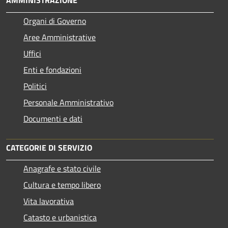
AMMINISTRAZIONE
Organi di Governo
Aree Amministrative
Uffici
Enti e fondazioni
Politici
Personale Amministrativo
Documenti e dati
CATEGORIE DI SERVIZIO
Anagrafe e stato civile
Cultura e tempo libero
Vita lavorativa
Catasto e urbanistica