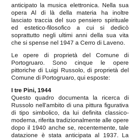
anticipato la musica elettronica. Nella sua
opera Al di là della materia ha inoltre
lasciato traccia del suo pensiero spirituale
ed estetico-filosofico a cui si dedicò
soprattutto negli ultimi anni della sua vita
che si spense nel 1947 a Cerro di Laveno.
Le opere di proprietà del Comune di
Portogruaro. Sono cinque le opere
pittoriche di Luigi Russolo, di proprietà del
Comune di Portogruaro, qui esposte:
I tre Pini, 1944
Questo quadro documenta la ricerca di
Russolo nell’ambito di una pittura figurativa
di tipo simbolico, da lui definita classico-
moderna, riferita tradizionalmente alle opere
dopo il 1940 anche se, recentemente, tale
datazione è stata anticipata al 1937. La