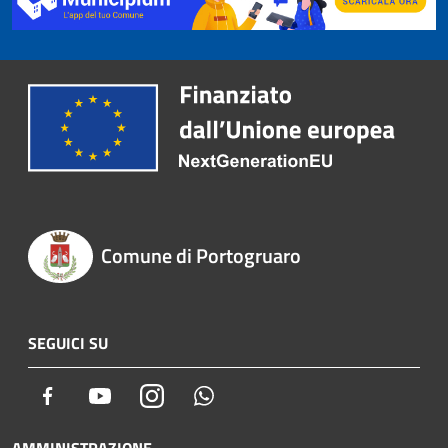
Comune di Portogruaro
SEGUICI SU
Facebook
Youtube
Instagram
Whatsapp