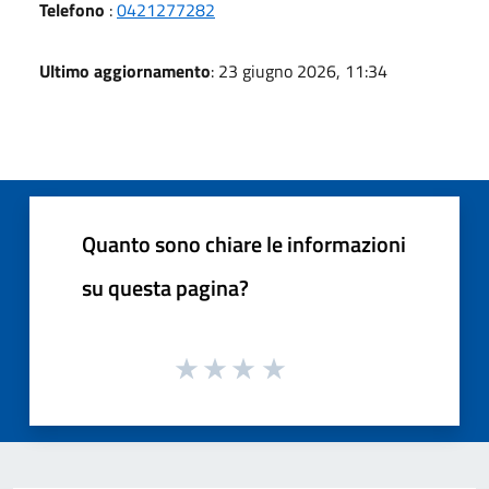
Telefono
:
0421277282
Ultimo aggiornamento
: 23 giugno 2026, 11:34
Quanto sono chiare le informazioni
su questa pagina?