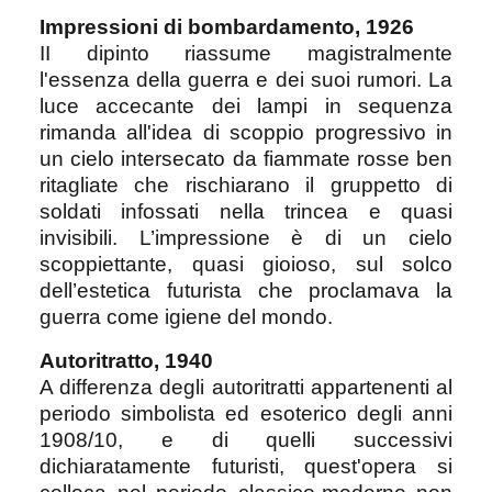
Impressioni di bombardamento, 1926
II dipinto riassume magistralmente
l'essenza della guerra e dei suoi rumori. La
luce accecante dei lampi in sequenza
rimanda all'idea di scoppio progressivo in
un cielo intersecato da fiammate rosse ben
ritagliate che rischiarano il gruppetto di
soldati infossati nella trincea e quasi
invisibili. L’impressione è di un cielo
scoppiettante, quasi gioioso, sul solco
dell’estetica futurista che proclamava la
guerra come igiene del mondo.
Autoritratto, 1940
A differenza degli autoritratti appartenenti al
periodo simbolista ed esoterico degli anni
1908/10, e di quelli successivi
dichiaratamente futuristi, quest'opera si