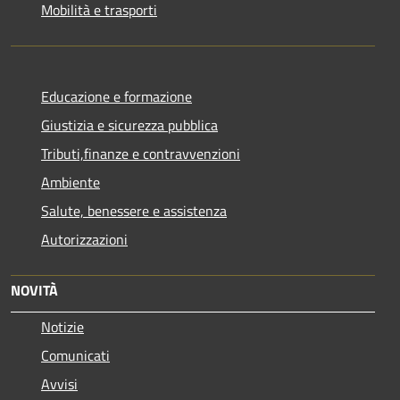
Mobilità e trasporti
Educazione e formazione
Giustizia e sicurezza pubblica
Tributi,finanze e contravvenzioni
Ambiente
Salute, benessere e assistenza
Autorizzazioni
NOVITÀ
Notizie
Comunicati
Avvisi