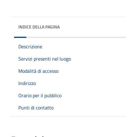
INDICE DELLA PAGINA
Descrizione
Servizi presenti nel luogo
Modalità di accesso
Indirizzo
Orario per il pubblico
Punti di contatto