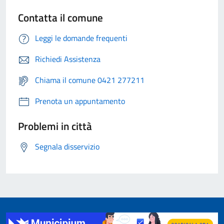
Contatta il comune
Leggi le domande frequenti
Richiedi Assistenza
Chiama il comune 0421 277211
Prenota un appuntamento
Problemi in città
Segnala disservizio