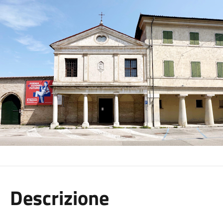
Descrizione