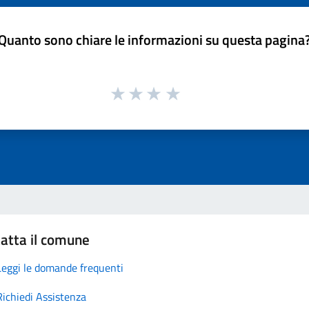
Quanto sono chiare le informazioni su questa pagina
atta il comune
Leggi le domande frequenti
Richiedi Assistenza