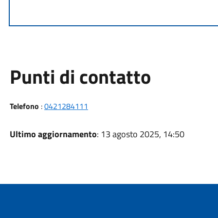
Punti di contatto
Telefono
:
0421284111
Ultimo aggiornamento
: 13 agosto 2025, 14:50