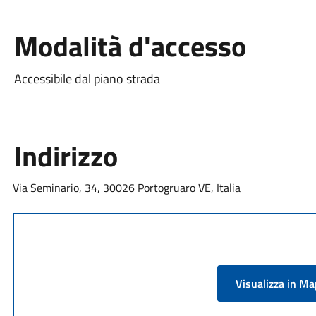
Modalità d'accesso
Accessibile dal piano strada
Indirizzo
Via Seminario, 34, 30026 Portogruaro VE, Italia
Visualizza in M