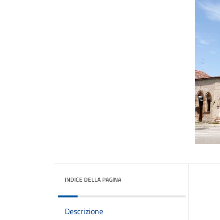
INDICE DELLA PAGINA
Descrizione