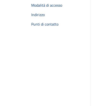
Modalità di accesso
Indirizzo
Punti di contatto