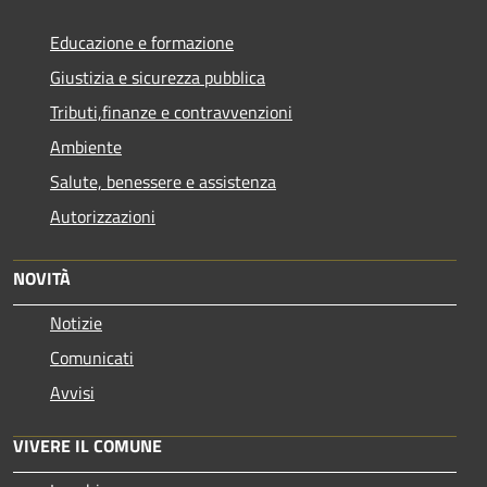
Educazione e formazione
Giustizia e sicurezza pubblica
Tributi,finanze e contravvenzioni
Ambiente
Salute, benessere e assistenza
Autorizzazioni
NOVITÀ
Notizie
Comunicati
Avvisi
VIVERE IL COMUNE