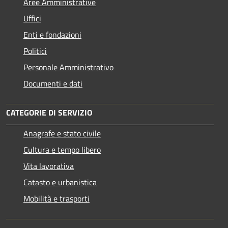
Aree Amministrative
Uffici
Enti e fondazioni
Politici
Personale Amministrativo
Documenti e dati
CATEGORIE DI SERVIZIO
Anagrafe e stato civile
Cultura e tempo libero
Vita lavorativa
Catasto e urbanistica
Mobilità e trasporti