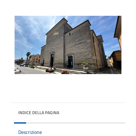
INDICE DELLA PAGINA
Descrizione