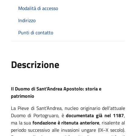
Modalità di accesso
Indirizzo
Punti di contatto
Descrizione
Il Duomo di Sant’Andrea Apostolo: storia e
patrimonio
La Pieve di Sant’Andrea, nucleo originario dell’attuale
Duomo di Portogruaro, è
documentata già nel 1187
,
ma la sua
fondazione è ritenuta anteriore
, risalente al
periodo successivo alle invasioni ungare (IX–X secolo).