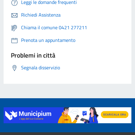
Leggi le domande frequenti
Richiedi Assistenza
Chiama il comune 0421 277211
Prenota un appuntamento
Problemi in città
Segnala disservizio