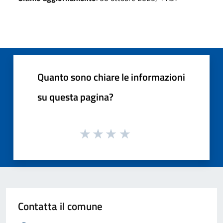
Quanto sono chiare le informazioni
su questa pagina?
Contatta il comune