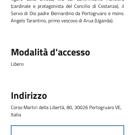
(cardinale e protagonista del Concilio di Costanza), il
Servo di Dio padre Bernardino da Portogruaro e mons.
Angelo Tarantino, primo vescovo di Arua (Uganda).
Modalità d'accesso
Libero
Indirizzo
Corso Martiri della Libertà, 80, 30026 Portogruaro VE,
Italia