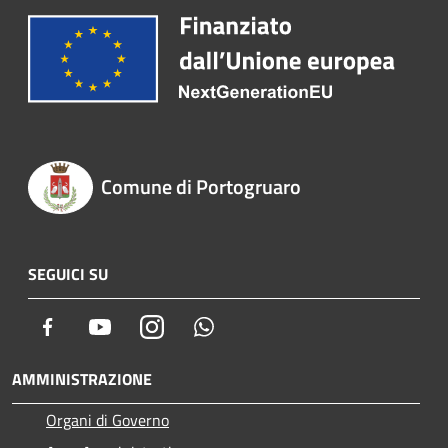
Comune di Portogruaro
SEGUICI SU
Facebook
Youtube
Instagram
Whatsapp
AMMINISTRAZIONE
Organi di Governo