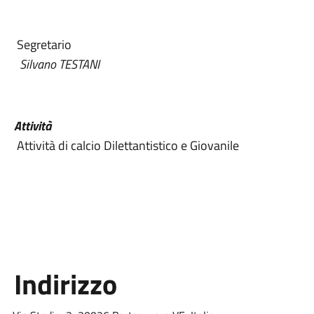
Segretario
Silvano TESTANI
Attività
Attività di calcio Dilettantistico e Giovanile
Indirizzo