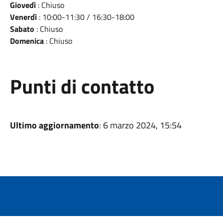
Giovedì
: Chiuso
Venerdì
: 10:00-11:30 / 16:30-18:00
Sabato
: Chiuso
Domenica
: Chiuso
Punti di contatto
Ultimo aggiornamento
: 6 marzo 2024, 15:54