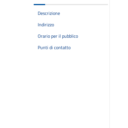
Descrizione
Indirizzo
Orario per il pubblico
Punti di contatto