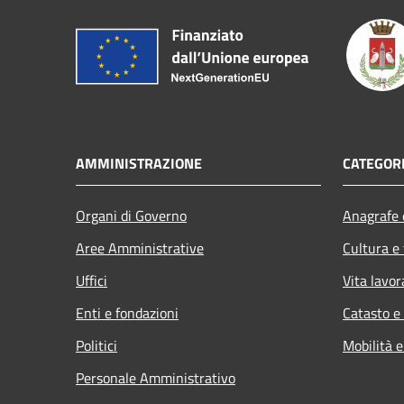
AMMINISTRAZIONE
CATEGORI
Organi di Governo
Anagrafe e
Aree Amministrative
Cultura e
Uffici
Vita lavor
Enti e fondazioni
Catasto e
Politici
Mobilità e
Personale Amministrativo