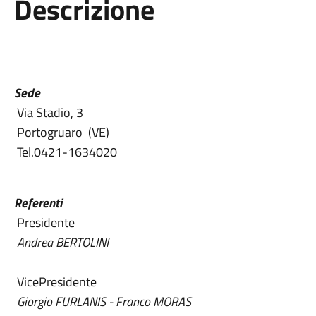
Descrizione
Sede
Via Stadio, 3
Portogruaro (VE)
Tel.0421-1634020
Referenti
Presidente
Andrea BERTOLINI
VicePresidente
Giorgio FURLANIS - Franco MORAS