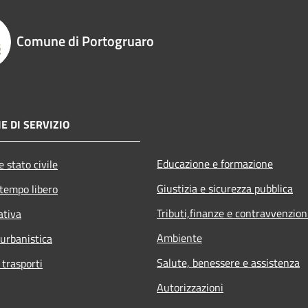
Comune di Portogruaro
E DI SERVIZIO
Educazione e formazione
 stato civile
Giustizia e sicurezza pubblica
 tempo libero
Tributi,finanze e contravvenzion
ativa
Ambiente
 urbanistica
Salute, benessere e assistenza
 trasporti
Autorizzazioni