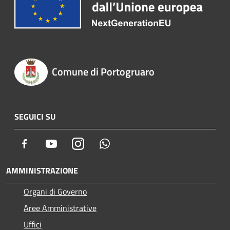
Comune di Portogruaro
SEGUICI SU
Facebook
Youtube
Instagram
Whatsapp
AMMINISTRAZIONE
Organi di Governo
Aree Amministrative
Uffici