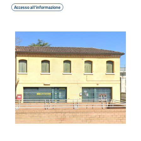
Accesso all'informazione