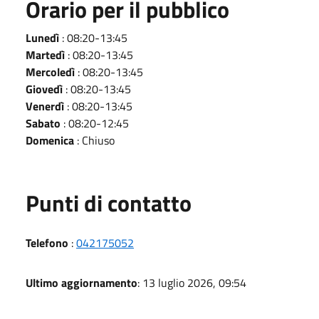
Orario per il pubblico
Lunedì
: 08:20-13:45
Martedì
: 08:20-13:45
Mercoledì
: 08:20-13:45
Giovedì
: 08:20-13:45
Venerdì
: 08:20-13:45
Sabato
: 08:20-12:45
Domenica
: Chiuso
Punti di contatto
Telefono
:
042175052
Ultimo aggiornamento
: 13 luglio 2026, 09:54