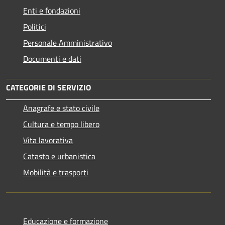
Enti e fondazioni
Politici
Personale Amministrativo
Documenti e dati
CATEGORIE DI SERVIZIO
Anagrafe e stato civile
Cultura e tempo libero
Vita lavorativa
Catasto e urbanistica
Mobilità e trasporti
Educazione e formazione