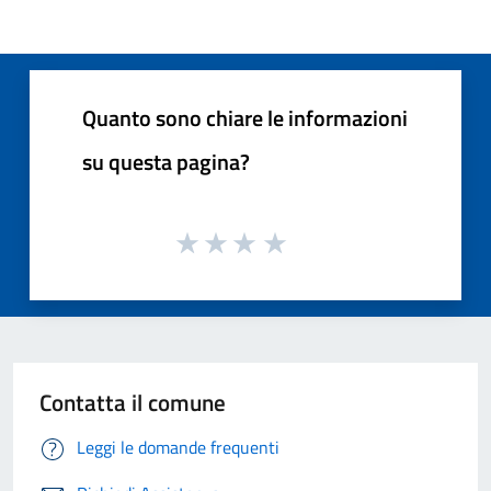
Quanto sono chiare le informazioni
su questa pagina?
Contatta il comune
Leggi le domande frequenti