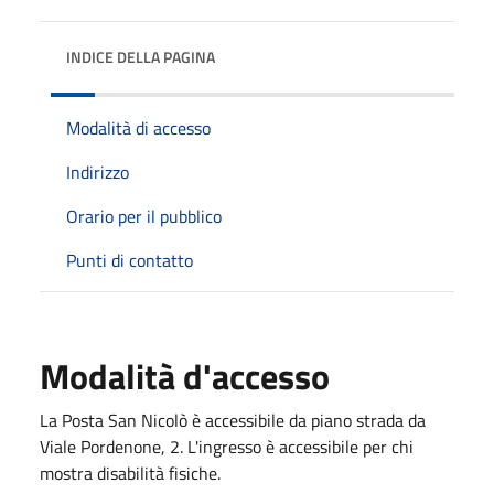
INDICE DELLA PAGINA
Modalità di accesso
Indirizzo
Orario per il pubblico
Punti di contatto
Modalità d'accesso
La Posta San Nicolò è accessibile da piano strada da
Viale Pordenone, 2. L'ingresso è accessibile per chi
mostra disabilità fisiche.