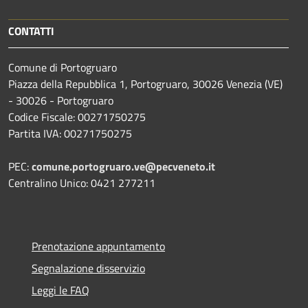
CONTATTI
Comune di Portogruaro
Piazza della Repubblica 1, Portogruaro, 30026 Venezia (VE)
- 30026 - Portogruaro
Codice Fiscale: 00271750275
Partita IVA: 00271750275
PEC:
comune.portogruaro.ve@pecveneto.it
Centralino Unico: 0421 277211
Prenotazione appuntamento
Segnalazione disservizio
Leggi le FAQ