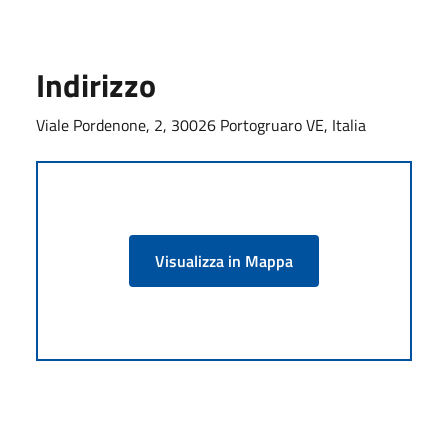
Indirizzo
Viale Pordenone, 2, 30026 Portogruaro VE, Italia
Visualizza in Mappa