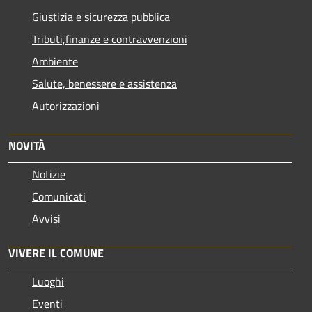
Giustizia e sicurezza pubblica
Tributi,finanze e contravvenzioni
Ambiente
Salute, benessere e assistenza
Autorizzazioni
NOVITÀ
Notizie
Comunicati
Avvisi
VIVERE IL COMUNE
Luoghi
Eventi