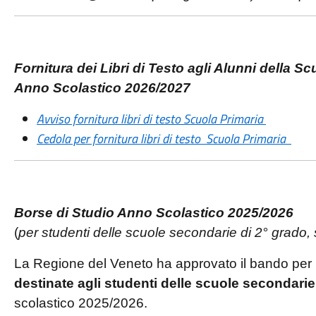
Fornitura dei Libri di Testo agli Alunni della S
Anno Scolastico 2026/2027
Avviso fornitura libri di testo Scuola Primaria
Cedola per fornitura libri di testo Scuola Primaria
Borse di Studio Anno Scolastico 2025/2026
(
per studenti delle scuole secondarie di 2° grado, st
La Regione del Veneto ha approvato il bando per
destinate agli studenti delle scuole secondari
scolastico 2025/2026.