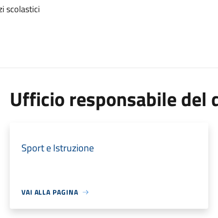
i scolastici
Ufficio responsabile de
Sport e Istruzione
VAI ALLA PAGINA