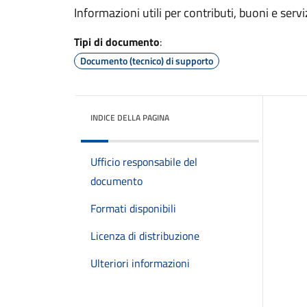
Informazioni utili per contributi, buoni e serviz
Tipi di documento
:
Documento (tecnico) di supporto
INDICE DELLA PAGINA
Ufficio responsabile del
documento
Formati disponibili
Licenza di distribuzione
Ulteriori informazioni