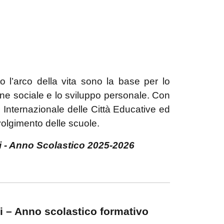
o l’arco della vita sono la base per lo
ione sociale e lo sviluppo personale. Con
ne Internazionale delle Città Educative ed
nvolgimento delle scuole.
ci - Anno Scolastico 2025-2026
vi – Anno scolastico formativo