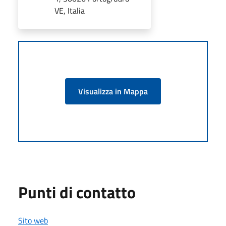
VE, Italia
Visualizza in Mappa
Punti di contatto
Sito web