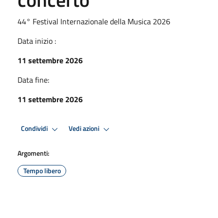
44° Festival Internazionale della Musica 2026
Data inizio :
11 settembre 2026
Data fine:
11 settembre 2026
Condividi
Vedi azioni
Argomenti:
Tempo libero