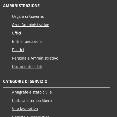
AMMINISTRAZIONE
Organi di Governo
Aree Amministrative
Uffici
Enti e fondazioni
Politici
Personale Amministrativo
Documenti e dati
CATEGORIE DI SERVIZIO
Anagrafe e stato civile
Cultura e tempo libero
Vita lavorativa