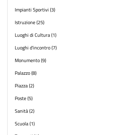
Impianti Sportivi (3)
Istruzione (25)
Luoghi di Cultura (1)
Luoghi d'incontro (7)
Monumento (9)
Palazzo (8)
Piazza (2)
Poste (5)
Sanità (2)
Scuola (1)