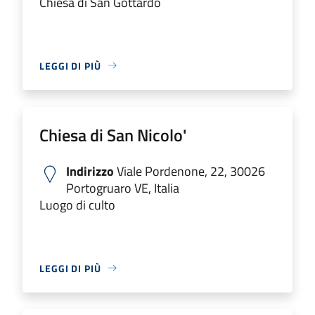
Chiesa di San Gottardo
LEGGI DI PIÙ
Chiesa di San Nicolo'
Indirizzo
Viale Pordenone, 22, 30026
Portogruaro VE, Italia
Luogo di culto
LEGGI DI PIÙ