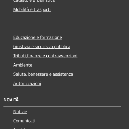
Catasto e urbanistica
Mobilità e trasporti
Educazione e formazione
Giustizia e sicurezza pubblica
Tributi,finanze e contravvenzioni
Ambiente
Salute, benessere e assistenza
Autorizzazioni
NOVITÀ
Notizie
Comunicati