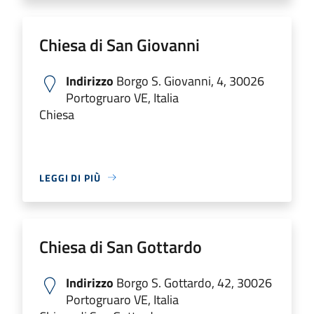
Chiesa di San Giovanni
Indirizzo
Borgo S. Giovanni, 4, 30026
Portogruaro VE, Italia
Chiesa
LEGGI DI PIÙ
Chiesa di San Gottardo
Indirizzo
Borgo S. Gottardo, 42, 30026
Portogruaro VE, Italia