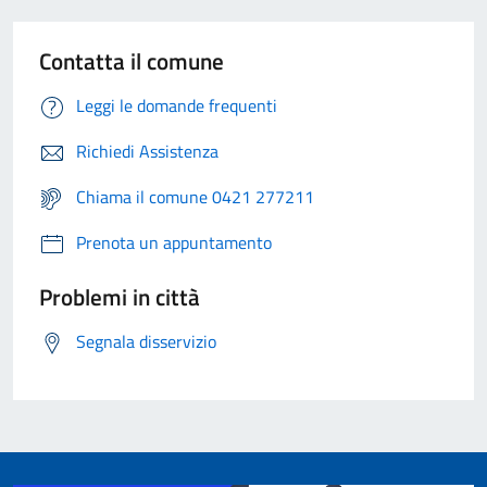
Contatta il comune
Leggi le domande frequenti
Richiedi Assistenza
Chiama il comune 0421 277211
Prenota un appuntamento
Problemi in città
Segnala disservizio