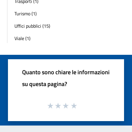
Trasporti (1)
Turismo (1)
Uffici pubblici (15)
Viale (1)
Quanto sono chiare le informazioni
su questa pagina?