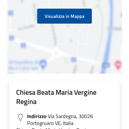
Visualizza in Mappa
Chiesa Beata Maria Vergine
Regina
Indirizzo
Via Sardegna, 30026
Portogruaro VE, Italia