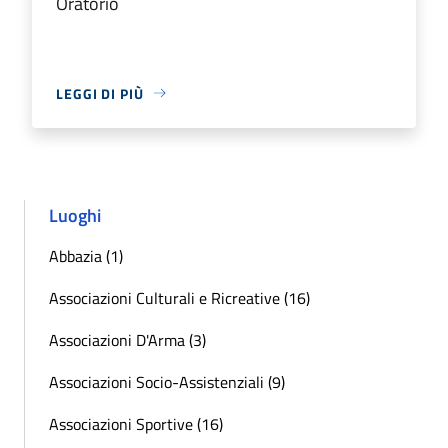
Oratorio
LEGGI DI PIÙ
Luoghi
Abbazia (1)
Associazioni Culturali e Ricreative (16)
Associazioni D'Arma (3)
Associazioni Socio-Assistenziali (9)
Associazioni Sportive (16)