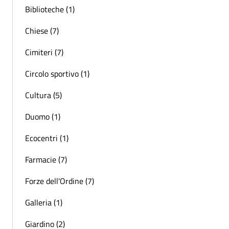
Biblioteche (1)
Chiese (7)
Cimiteri (7)
Circolo sportivo (1)
Cultura (5)
Duomo (1)
Ecocentri (1)
Farmacie (7)
Forze dell'Ordine (7)
Galleria (1)
Giardino (2)