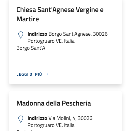
Chiesa Sant'Agnese Vergine e
Martire
Indirizzo
Borgo Sant'Agnese, 30026
Portogruaro VE, Italia
Borgo Sant'A
LEGGI DI PIÙ
Madonna della Pescheria
Indirizzo
Via Molini, 4, 30026
Portogruaro VE, Italia