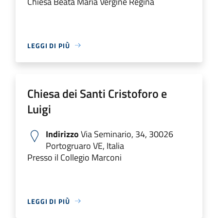
Chiesa Beata Maria Vergine Regina
LEGGI DI PIÙ
Chiesa dei Santi Cristoforo e
Luigi
Indirizzo
Via Seminario, 34, 30026
Portogruaro VE, Italia
Presso il Collegio Marconi
LEGGI DI PIÙ