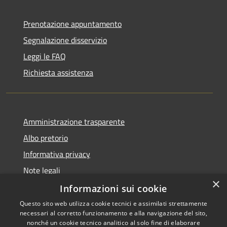
Prenotazione appuntamento
Segnalazione disservizio
Leggi le FAQ
Richiesta assistenza
Amministrazione trasparente
Albo pretorio
Informativa privacy
Note legali
×
Dichiarazione di accessibilità
Informazioni sui cookie
Questo sito web utilizza cookie tecnici e assimilati strettamente
necessari al corretto funzionamento e alla navigazione del sito,
nonché un cookie tecnico analitico al solo fine di elaborare