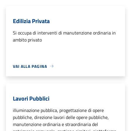
Edilizia Privata
Si occupa di interventi di manutenzione ordinaria in
ambito privato
VAI ALLA PAGINA
Lavori Pubblici
illuminazione pubblica, progettazione di opere
pubbliche, direzione lavori delle opere pubbliche,
manutenzione ordinaria e straordinaria del