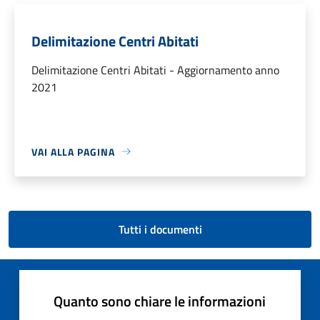
Delimitazione Centri Abitati
Delimitazione Centri Abitati - Aggiornamento anno
2021
VAI ALLA PAGINA
Tutti i documenti
Quanto sono chiare le informazioni