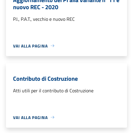
nuovo REC - 2020
P.I., P.A.T., vecchio e nuovo REC
VAI ALLA PAGINA
Contributo di Costruzione
Atti utili per il contributo di Costruzione
VAI ALLA PAGINA