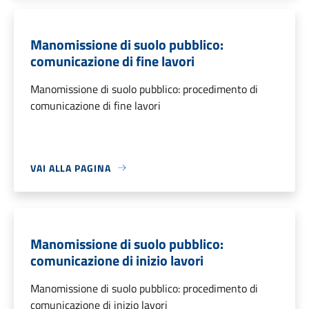
Manomissione di suolo pubblico:
comunicazione di fine lavori
Manomissione di suolo pubblico: procedimento di
comunicazione di fine lavori
VAI ALLA PAGINA
Manomissione di suolo pubblico:
comunicazione di inizio lavori
Manomissione di suolo pubblico: procedimento di
comunicazione di inizio lavori