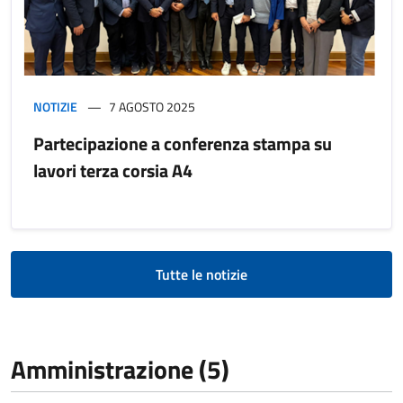
NOTIZIE
7 AGOSTO 2025
Partecipazione a conferenza stampa su
lavori terza corsia A4
Tutte le notizie
Amministrazione (5)