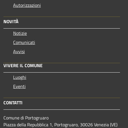
Autorizzazioni
NOVITÀ
Notizie
Comunicati
Avvisi
VIVERE IL COMUNE
Luoghi
Eventi
CONTATTI
Comune di Portogruaro
Piazza della Repubblica 1, Portogruaro, 30026 Venezia (VE)