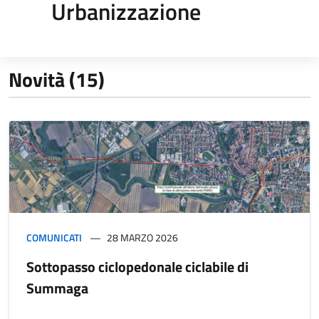
Urbanizzazione
Novità (15)
COMUNICATI
28 MARZO 2026
Sottopasso ciclopedonale ciclabile di
Summaga