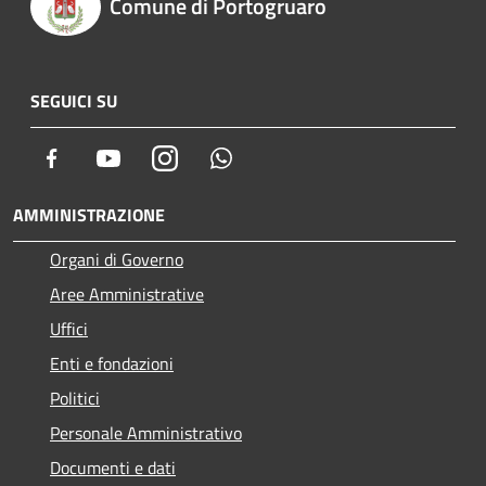
Comune di Portogruaro
SEGUICI SU
Facebook
Youtube
Instagram
Whatsapp
AMMINISTRAZIONE
Organi di Governo
Aree Amministrative
Uffici
Enti e fondazioni
Politici
Personale Amministrativo
Documenti e dati