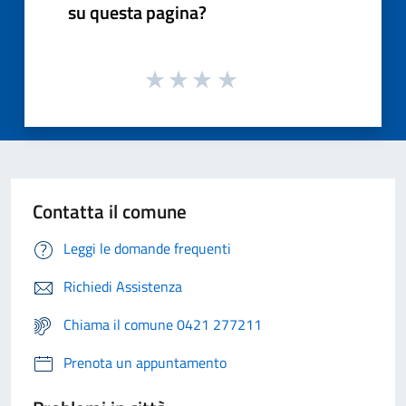
su questa pagina?
Contatta il comune
Leggi le domande frequenti
Richiedi Assistenza
Chiama il comune 0421 277211
Prenota un appuntamento