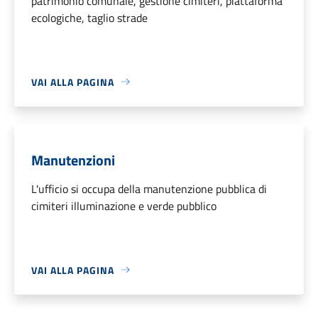
patrimonio comunale, gestione cimiteri, piattaforma
ecologiche, taglio strade
VAI ALLA PAGINA
Manutenzioni
L'ufficio si occupa della manutenzione pubblica di
cimiteri illuminazione e verde pubblico
VAI ALLA PAGINA