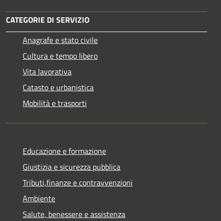
CATEGORIE DI SERVIZIO
Anagrafe e stato civile
Cultura e tempo libero
Vita lavorativa
Catasto e urbanistica
Mobilità e trasporti
Educazione e formazione
Giustizia e sicurezza pubblica
Tributi,finanze e contravvenzioni
Ambiente
Salute, benessere e assistenza