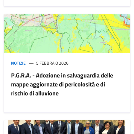
NOTIZIE
5 FEBBRAIO 2026
P.G.R.A. - Adozione in salvaguardia delle
mappe aggiornate di pericolosità e di
rischio di alluvione