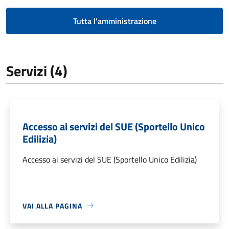
Tutta l'amministrazione
Servizi (4)
Accesso ai servizi del SUE (Sportello Unico
Edilizia)
Accesso ai servizi del SUE (Sportello Unico Edilizia)
VAI ALLA PAGINA