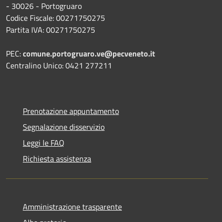
- 30026 - Portogruaro
Codice Fiscale: 00271750275
Partita IVA: 00271750275
PEC:
comune.portogruaro.ve@pecveneto.it
Centralino Unico: 0421 277211
Prenotazione appuntamento
Segnalazione disservizio
Leggi le FAQ
Richiesta assistenza
Amministrazione trasparente