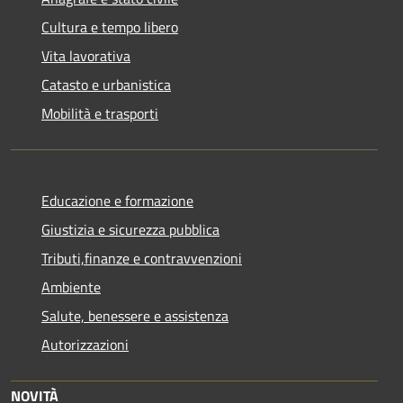
Cultura e tempo libero
Vita lavorativa
Catasto e urbanistica
Mobilità e trasporti
Educazione e formazione
Giustizia e sicurezza pubblica
Tributi,finanze e contravvenzioni
Ambiente
Salute, benessere e assistenza
Autorizzazioni
NOVITÀ