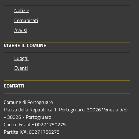
Notizie
Comunicati
Avvisi
VIVERE IL COMUNE
Luoghi
Eventi
CONTATTI
Comune di Portogruaro
Piazza della Repubblica 1, Portogruaro, 30026 Venezia (VE)
- 30026 - Portogruaro
Codice Fiscale: 00271750275
Partita IVA: 00271750275