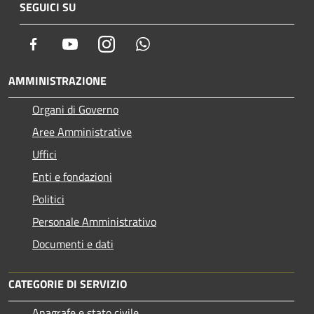
SEGUICI SU
Facebook
Youtube
Instagram
Whatsapp
AMMINISTRAZIONE
Organi di Governo
Aree Amministrative
Uffici
Enti e fondazioni
Politici
Personale Amministrativo
Documenti e dati
CATEGORIE DI SERVIZIO
Anagrafe e stato civile