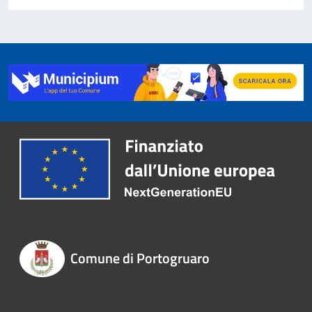
Comune di Portogruaro