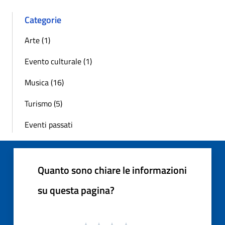
Categorie
Arte (1)
Evento culturale (1)
Musica (16)
Turismo (5)
Eventi passati
Quanto sono chiare le informazioni
su questa pagina?