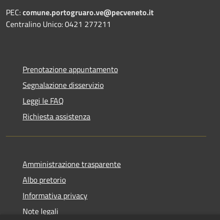
PEC:
comune.portogruaro.ve@pecveneto.it
Centralino Unico: 0421 277211
Prenotazione appuntamento
Segnalazione disservizio
Leggi le FAQ
Richiesta assistenza
Amministrazione trasparente
Albo pretorio
Informativa privacy
Note legali