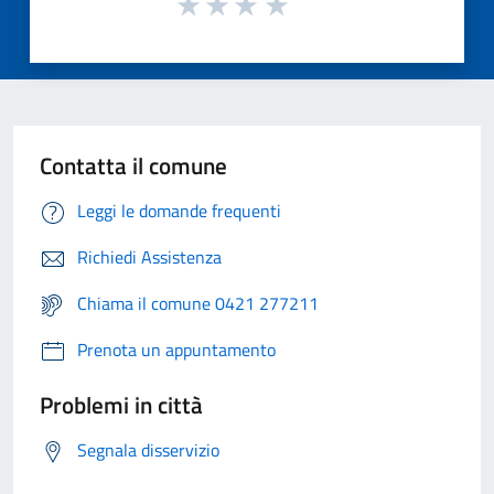
Contatta il comune
Leggi le domande frequenti
Richiedi Assistenza
Chiama il comune 0421 277211
Prenota un appuntamento
Problemi in città
Segnala disservizio