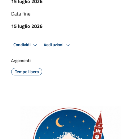
15 luglio 2026
Data fine:
15 luglio 2026
Condividi
Vedi azioni
Argomenti:
Tempo libero