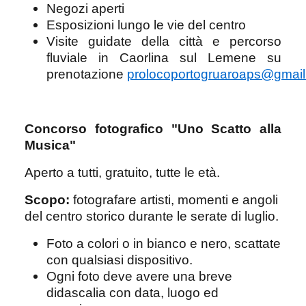
Negozi aperti
Esposizioni lungo le vie del centro
Visite guidate della città e percorso
fluviale in Caorlina sul Lemene su
prenotazione
prolocoportogruaroaps@gmai
Concorso fotografico "Uno Scatto alla
Musica"
Aperto a tutti, gratuito, tutte le età.
Scopo:
fotografare artisti, momenti e angoli
del centro storico durante le serate di luglio.
Foto a colori o in bianco e nero, scattate
con qualsiasi dispositivo.
Ogni foto deve avere una breve
didascalia con data, luogo ed