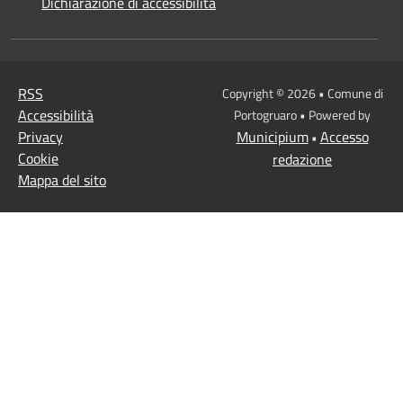
Dichiarazione di accessibilità
RSS
Copyright © 2026 • Comune di
Accessibilità
Portogruaro • Powered by
Privacy
Municipium
Accesso
•
Cookie
redazione
Mappa del sito