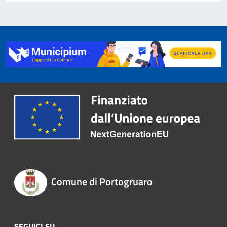
Comune di Portogruaro
SEGUICI SU