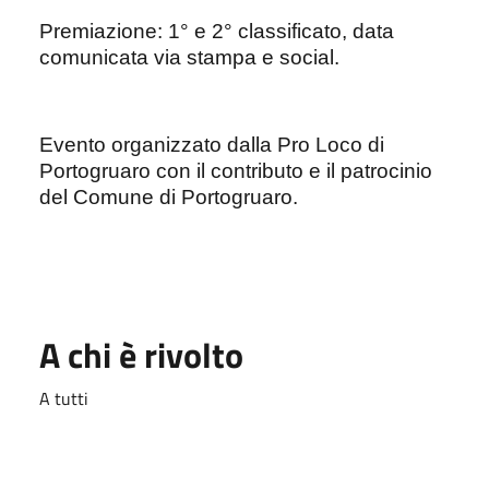
Premiazione: 1° e 2° classificato, data
comunicata via stampa e social.
Evento organizzato dalla Pro Loco di
Portogruaro con il contributo e il patrocinio
del Comune di Portogruaro.
A chi è rivolto
A tutti