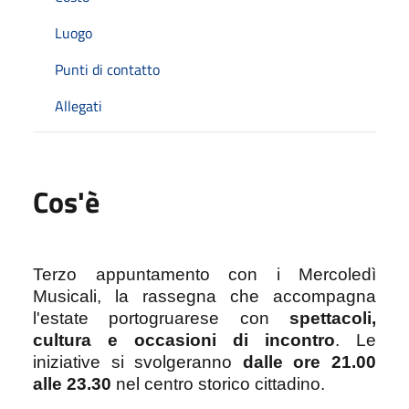
Luogo
Punti di contatto
Allegati
Cos'è
Terzo appuntamento con i Mercoledì
Musicali, la rassegna che accompagna
l'estate portogruarese con
spettacoli,
cultura e occasioni di incontro
.
Le
iniziative si svolgeranno
dalle ore 21.00
alle 23.30
nel centro storico cittadino.