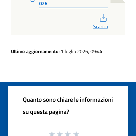
026
PDF
Scarica
Ultimo aggiornamento
: 1 luglio 2026, 09:44
Quanto sono chiare le informazioni
su questa pagina?