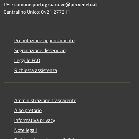
PEC:
comune.portogruaro.ve@pecveneto.it
Centralino Unico: 0421 277211
Prenotazione appuntamento
Segnalazione disservizio
Leggi le FAQ
Richiesta assistenza
Amministrazione trasparente
Albo pretorio
Informativa privacy
Note legali