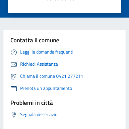
Contatta il comune
Leggi le domande frequenti
Richiedi Assistenza
Chiama il comune 0421 277211
Prenota un appuntamento
Problemi in città
Segnala disservizio