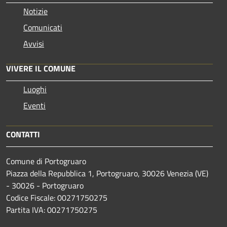
Notizie
Comunicati
Avvisi
VIVERE IL COMUNE
Luoghi
Eventi
CONTATTI
Comune di Portogruaro
Piazza della Repubblica 1, Portogruaro, 30026 Venezia (VE)
- 30026 - Portogruaro
Codice Fiscale: 00271750275
Partita IVA: 00271750275