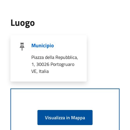
Luogo
Municipio
Piazza della Repubblica,
1, 30026 Portogruaro
VE, Italia
Visualizza in Mappa