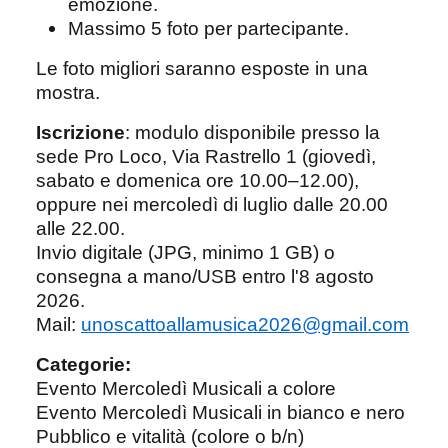
emozione.
Massimo 5 foto per partecipante.
Le foto migliori saranno esposte in una
mostra.
Iscrizione
: modulo disponibile presso la
sede Pro Loco, Via Rastrello 1 (giovedì,
sabato e domenica ore 10.00–12.00),
oppure nei mercoledì di luglio dalle 20.00
alle 22.00.
Invio digitale (JPG, minimo 1 GB) o
consegna a mano/USB entro l'8 agosto
2026.
Mail:
unoscattoallamusica2026@gmail.com
Categorie:
Evento Mercoledì Musicali a colore
Evento Mercoledì Musicali in bianco e nero
Pubblico e vitalità (colore o b/n)