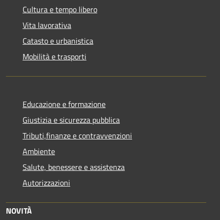
Cultura e tempo libero
Vita lavorativa
Catasto e urbanistica
Mobilità e trasporti
Educazione e formazione
Giustizia e sicurezza pubblica
Tributi,finanze e contravvenzioni
Ambiente
Salute, benessere e assistenza
Autorizzazioni
NOVITÀ