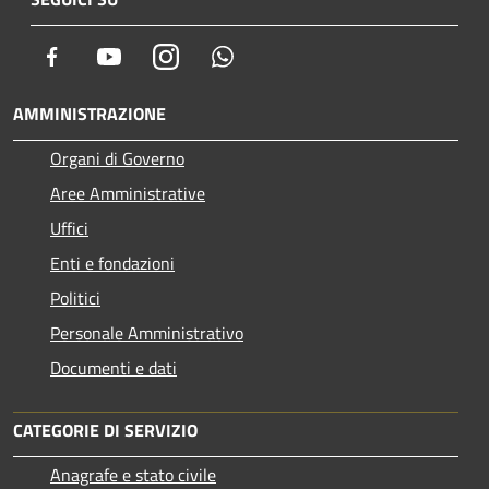
Facebook
Youtube
Instagram
Whatsapp
AMMINISTRAZIONE
Organi di Governo
Aree Amministrative
Uffici
Enti e fondazioni
Politici
Personale Amministrativo
Documenti e dati
CATEGORIE DI SERVIZIO
Anagrafe e stato civile