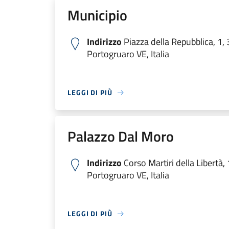
Municipio
Indirizzo
Piazza della Repubblica, 1,
Portogruaro VE, Italia
LEGGI DI PIÙ
Palazzo Dal Moro
Indirizzo
Corso Martiri della Libertà,
Portogruaro VE, Italia
LEGGI DI PIÙ