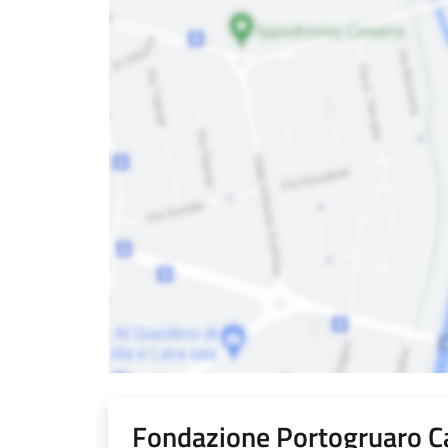
Fondazione Portogruaro 