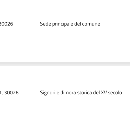
 30026
Sede principale del comune
 1, 30026
Signorile dimora storica del XV secolo