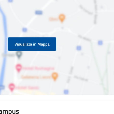
Visualizza in Mappa
Campus