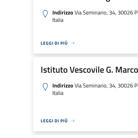
Indirizzo
Via Seminario, 34, 30026 P
Italia
LEGGI DI PIÙ
Istituto Vescovile G. Marco
Indirizzo
Via Seminario, 34, 30026 P
Italia
LEGGI DI PIÙ