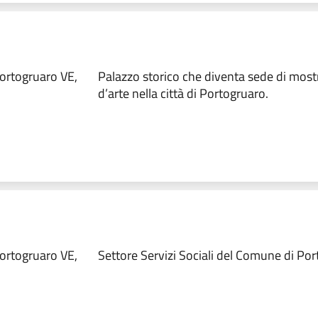
ortogruaro VE,
Palazzo storico che diventa sede di most
d’arte nella città di Portogruaro.
ortogruaro VE,
Settore Servizi Sociali del Comune di Po