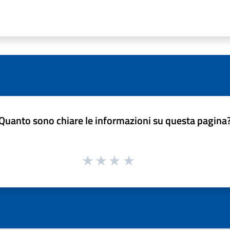
Quanto sono chiare le informazioni su questa pagina