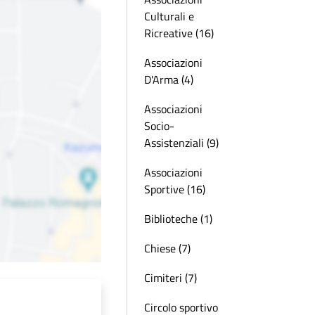
Culturali e
Ricreative (16)
Associazioni
D'Arma (4)
Associazioni
Socio-
Assistenziali (9)
Associazioni
Sportive (16)
Biblioteche (1)
Chiese (7)
Cimiteri (7)
Circolo sportivo