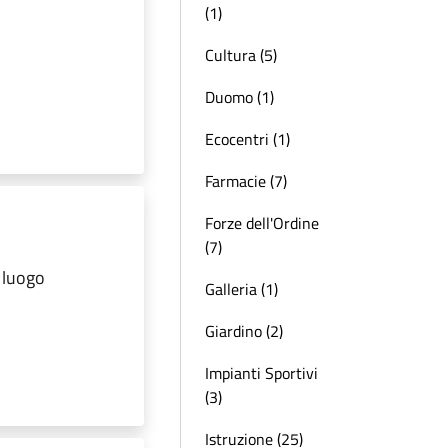
(1)
Cultura (5)
Duomo (1)
Ecocentri (1)
Farmacie (7)
Forze dell'Ordine
(7)
 luogo
Galleria (1)
Giardino (2)
Impianti Sportivi
(3)
Istruzione (25)