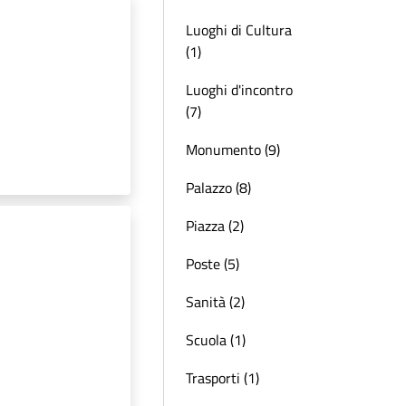
Luoghi di Cultura
(1)
Luoghi d'incontro
(7)
Monumento (9)
Palazzo (8)
Piazza (2)
Poste (5)
Sanità (2)
Scuola (1)
Trasporti (1)