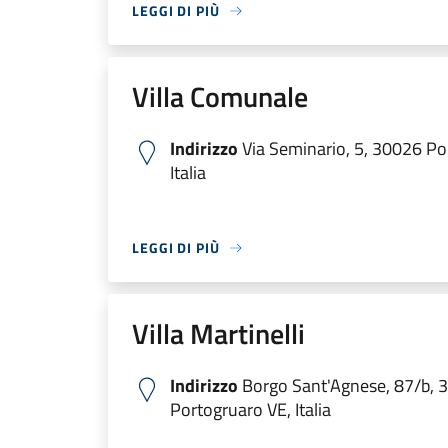
LEGGI DI PIÙ
Villa Comunale
Indirizzo
Via Seminario, 5, 30026 Po
Italia
LEGGI DI PIÙ
Villa Martinelli
Indirizzo
Borgo Sant'Agnese, 87/b, 
Portogruaro VE, Italia