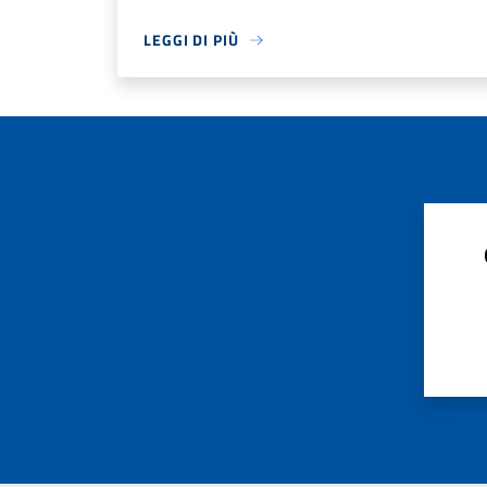
LEGGI DI PIÙ