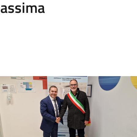
massima