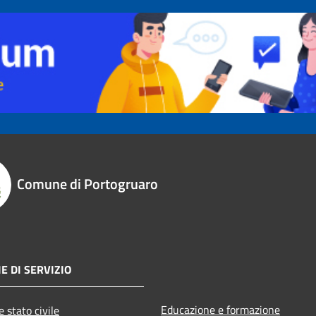
Comune di Portogruaro
E DI SERVIZIO
Educazione e formazione
 stato civile