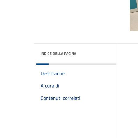
INDICE DELLA PAGINA
Descrizione
A cura di
Contenuti correlati