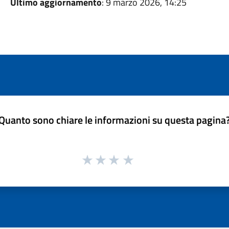
Ultimo aggiornamento
: 9 marzo 2026, 14:25
Quanto sono chiare le informazioni su questa pagina