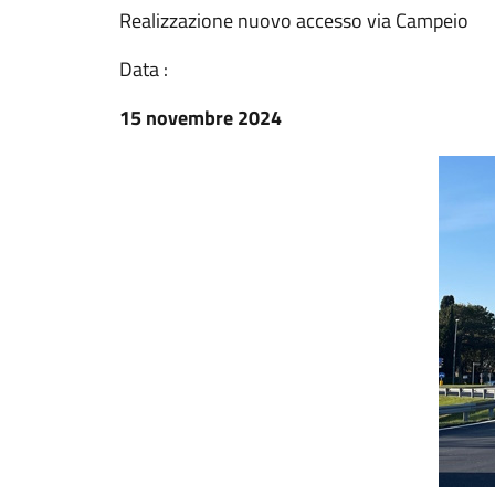
Realizzazione nuovo accesso via Campeio
Data :
15 novembre 2024