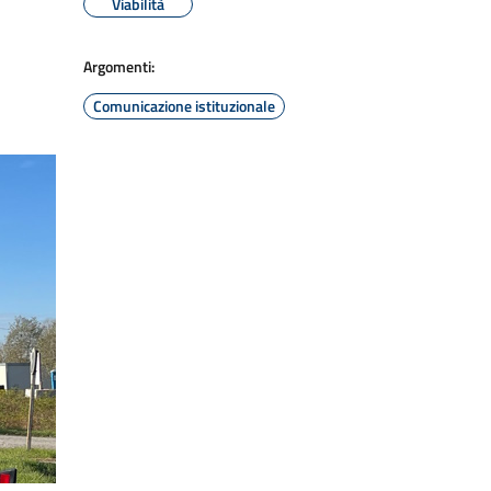
Viabilità
Argomenti:
Comunicazione istituzionale