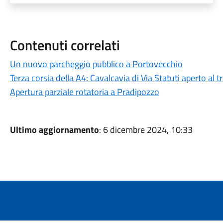
Contenuti correlati
Un nuovo parcheggio pubblico a Portovecchio
Terza corsia della A4: Cavalcavia di Via Statuti aperto al 
Apertura parziale rotatoria a Pradipozzo
Ultimo aggiornamento
: 6 dicembre 2024, 10:33