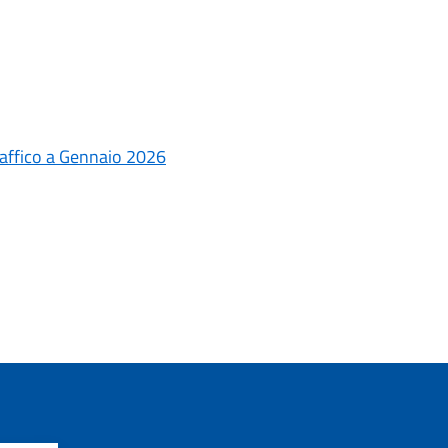
traffico a Gennaio 2026