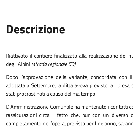
Descrizione
Riattivato il cantiere finalizzato alla realizzazione de
degli Alpini
(strada regionale 53).
Dopo l’approvazione della variante, concordata con i
adottata a Settembre, la ditta aveva previsto la ripresa d
stati procrastinati a causa del maltempo.
L’ Amministrazione Comunale ha mantenuto i contatti con 
rassicurazioni circa il fatto che, pur con un diverso 
completamento dell’opera, previsto per fine anno, saranno