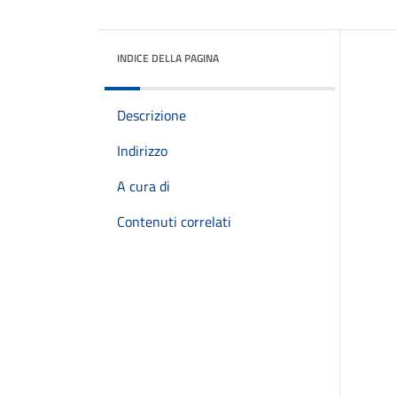
INDICE DELLA PAGINA
Descrizione
Indirizzo
A cura di
Contenuti correlati