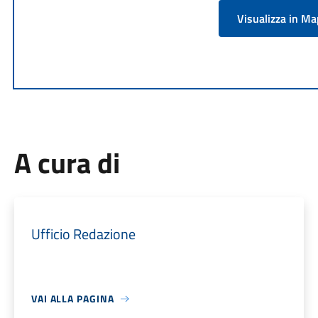
Visualizza in M
A cura di
Ufficio Redazione
VAI ALLA PAGINA