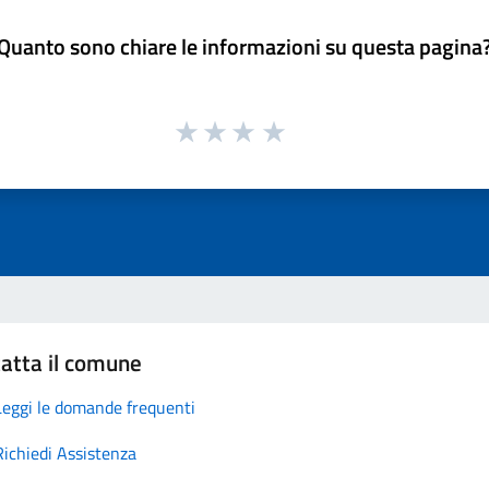
Quanto sono chiare le informazioni su questa pagina
atta il comune
Leggi le domande frequenti
Richiedi Assistenza