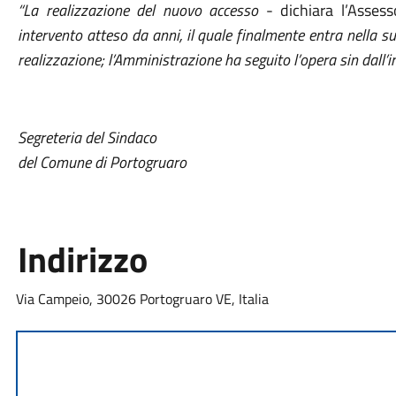
“La realizzazione del nuovo accesso
- dichiara l’Assess
intervento atteso da anni, il quale finalmente entra nella s
realizzazione; l’Amministrazione ha seguito l’opera sin dall’i
Segreteria del Sindaco
del Comune di Portogruaro
Indirizzo
Via Campeio, 30026 Portogruaro VE, Italia