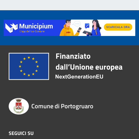
Comune di Portogruaro
SEGUICI SU