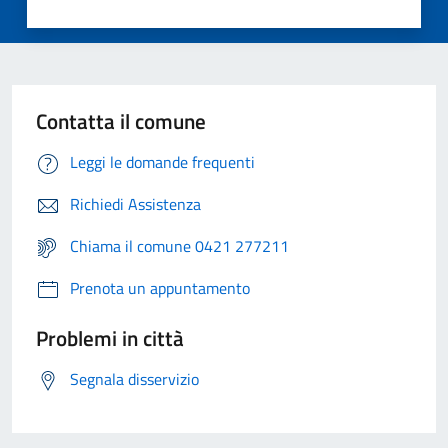
Contatta il comune
Leggi le domande frequenti
Richiedi Assistenza
Chiama il comune 0421 277211
Prenota un appuntamento
Problemi in città
Segnala disservizio