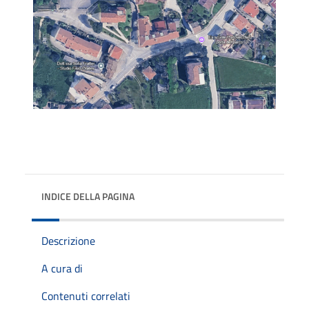
INDICE DELLA PAGINA
Descrizione
A cura di
Contenuti correlati