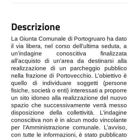
Descrizione
La Giunta Comunale di Portogruaro ha dato
il via libera, nel corso dell’ultima seduta, a
un’indagine conoscitiva finalizzata
all’acquisto di un’area da destinarsi alla
realizzazione di un parcheggio pubblico
nella frazione di Portovecchio. L’obiettivo è
quello di individuare soggetti (persone
fisiche, società o enti) interessati a proporre
un sito idoneo alla realizzazione del nuovo
spazio che successivamente verrà messo
disposizione della collettività. L’indagine
conoscitiva non è in alcun modo vincolante
per l’Amministrazione comunale. L’avviso,
con tutte le informazioni, è stato pubblicato