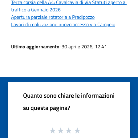
Terza corsia della A4: Cavalcavia di Via Statuti aperto al
traffico a Gennaio 2026
Apertura parziale rotatoria a Pradipozzo
Lavori di realizzazione nuovo accesso via Campeio
Ultimo aggiornamento
: 30 aprile 2026, 12:41
Quanto sono chiare le informazioni
su questa pagina?