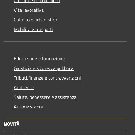
Cultura e tempo libero
Vita lavorativa
Catasto e urbanistica
Mobilità e trasporti
Educazione e formazione
Giustizia e sicurezza pubblica
Tributi,finanze e contravvenzioni
Ambiente
Salute, benessere e assistenza
Autorizzazioni
NOVITÀ