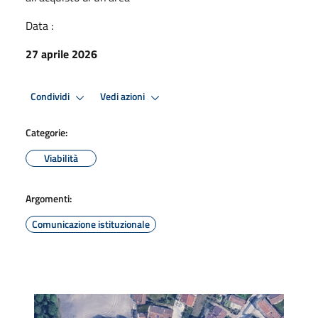
Data :
27 aprile 2026
Condividi
Vedi azioni
Categorie:
Viabilità
Argomenti:
Comunicazione istituzionale