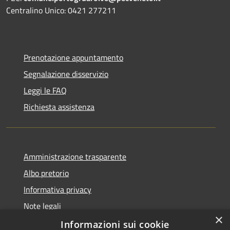
Centralino Unico: 0421 277211
Prenotazione appuntamento
Segnalazione disservizio
Leggi le FAQ
Richiesta assistenza
Amministrazione trasparente
Albo pretorio
Informativa privacy
Note legali
×
Dichiarazione di accessibilità
Informazioni sui cookie