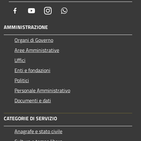
Facebook
Youtube
Instagram
Whatsapp
AMMINISTRAZIONE
Organi di Governo
Aree Amministrative
Uffici
Enti e fondazioni
Politici
Personale Amministrativo
Documenti e dati
CATEGORIE DI SERVIZIO
Anagrafe e stato civile