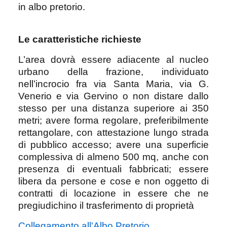
in albo pretorio.
Le caratteristiche richieste
L’area dovrà essere adiacente al nucleo
urbano della frazione, individuato
nell’incrocio fra via Santa Maria, via G.
Venerio e via Gervino o non distare dallo
stesso per una distanza superiore ai 350
metri; avere forma regolare, preferibilmente
rettangolare, con attestazione lungo strada
di pubblico accesso; avere una superficie
complessiva di almeno 500 mq, anche con
presenza di eventuali fabbricati; essere
libera da persone e cose e non oggetto di
contratti di locazione in essere che ne
pregiudichino il trasferimento di proprietà
Collegamento all'Albo Pretorio