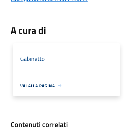
A cura di
Gabinetto
VAI ALLA PAGINA
Contenuti correlati