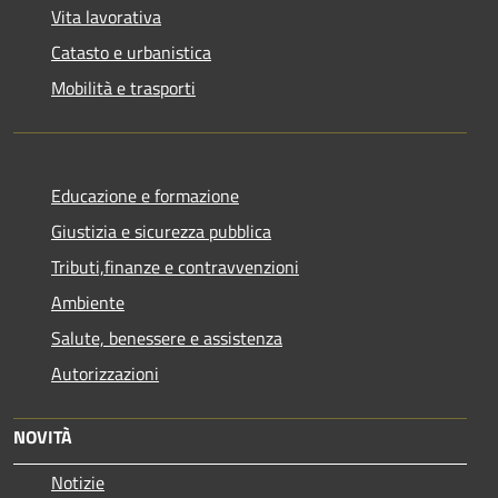
Vita lavorativa
Catasto e urbanistica
Mobilità e trasporti
Educazione e formazione
Giustizia e sicurezza pubblica
Tributi,finanze e contravvenzioni
Ambiente
Salute, benessere e assistenza
Autorizzazioni
NOVITÀ
Notizie