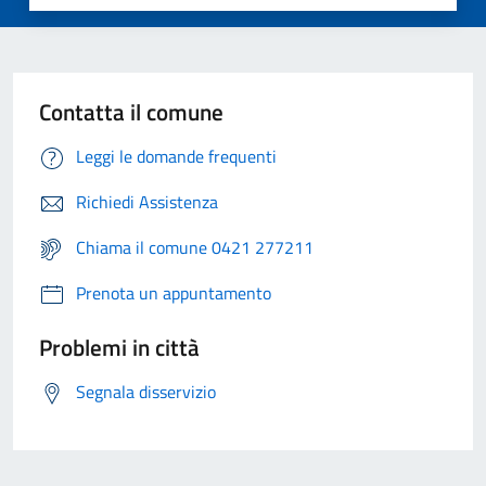
Contatta il comune
Leggi le domande frequenti
Richiedi Assistenza
Chiama il comune 0421 277211
Prenota un appuntamento
Problemi in città
Segnala disservizio