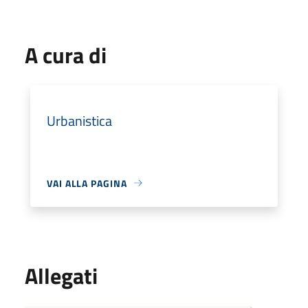
A cura di
Urbanistica
VAI ALLA PAGINA
Allegati