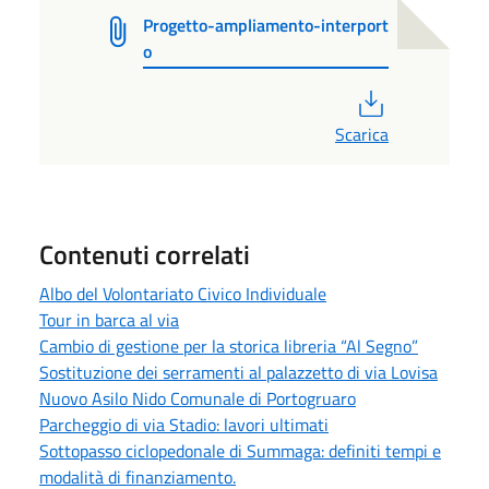
Progetto-ampliamento-interport
o
PDF
Scarica
Contenuti correlati
Albo del Volontariato Civico Individuale
Tour in barca al via
Cambio di gestione per la storica libreria “Al Segno”
Sostituzione dei serramenti al palazzetto di via Lovisa
Nuovo Asilo Nido Comunale di Portogruaro
Parcheggio di via Stadio: lavori ultimati
Sottopasso ciclopedonale di Summaga: definiti tempi e
modalità di finanziamento.