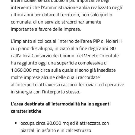
interventi che l’Amministrazione abbia realizzato negli
ultimi anni per dotare il territorio, non solo quello
comunale, di un servizio straordinariamente
importante a favore delle imprese.
L’impianto si colloca all’interno dell’area PIP di Noiari il
cui piano di sviluppo, iniziato alla fine degli anni ’80
dall’allora Consorzio dei Comuni del Veneto Orientale,
ha raggiunto oggi una superficie complessiva di
1.060.000 mq circa sulla quale si sono già insediate
molte imprese alcune delle quali raccordate
all’interporto attraverso raccordi ferroviari ed operative
in sinergia con l’interporto stesso.
L’area destinata all’intermodalità ha le seguenti
caratteristiche
occupa circa 90.000 mq ed è attrezzata con
piazzali in asfalto e in calcestruzzo