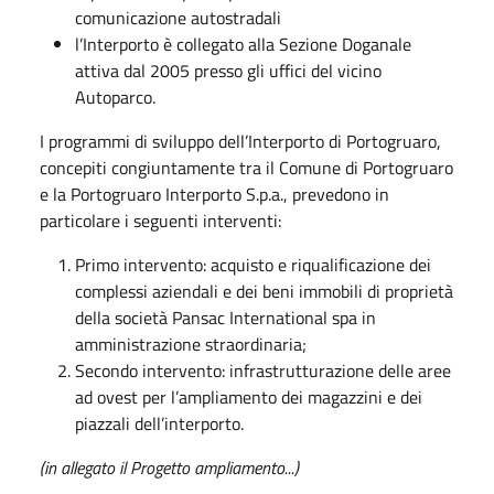
comunicazione autostradali
l’Interporto è collegato alla Sezione Doganale
attiva dal 2005 presso gli uffici del vicino
Autoparco.
I programmi di sviluppo dell’Interporto di Portogruaro,
concepiti congiuntamente tra il Comune di Portogruaro
e la Portogruaro Interporto S.p.a., prevedono in
particolare i seguenti interventi:
Primo intervento: acquisto e riqualificazione dei
complessi aziendali e dei beni immobili di proprietà
della società Pansac International spa in
amministrazione straordinaria;
Secondo intervento: infrastrutturazione delle aree
ad ovest per l’ampliamento dei magazzini e dei
piazzali dell’interporto.
(in allegato il Progetto ampliamento...)