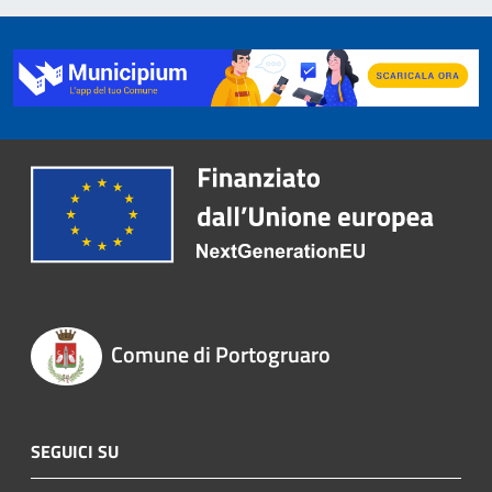
Comune di Portogruaro
SEGUICI SU