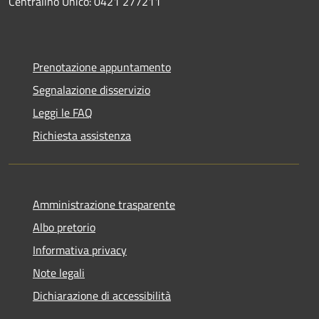
Centralino Unico: 0421 277211
Prenotazione appuntamento
Segnalazione disservizio
Leggi le FAQ
Richiesta assistenza
Amministrazione trasparente
Albo pretorio
Informativa privacy
Note legali
Dichiarazione di accessibilità