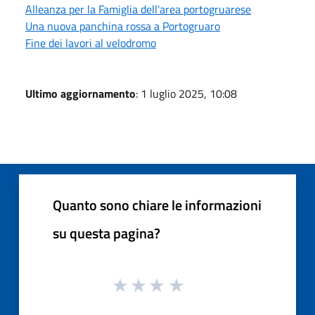
Alleanza per la Famiglia dell'area portogruarese
Una nuova panchina rossa a Portogruaro
Fine dei lavori al velodromo
Ultimo aggiornamento
: 1 luglio 2025, 10:08
Quanto sono chiare le informazioni
su questa pagina?