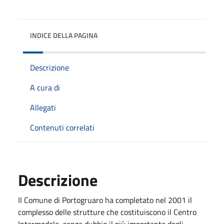
INDICE DELLA PAGINA
Descrizione
A cura di
Allegati
Contenuti correlati
Descrizione
Il Comune di Portogruaro ha completato nel 2001 il
complesso delle strutture che costituiscono il Centro
Intermodale, senza dubbio il più importante degli