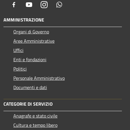
Facebook
Youtube
Instagram
Whatsapp
AMMINISTRAZIONE
Organi di Governo
Aree Amministrative
Uffici
Enti e fondazioni
Politici
Personale Amministrativo
Documenti e dati
CATEGORIE DI SERVIZIO
Anagrafe e stato civile
Cultura e tempo libero