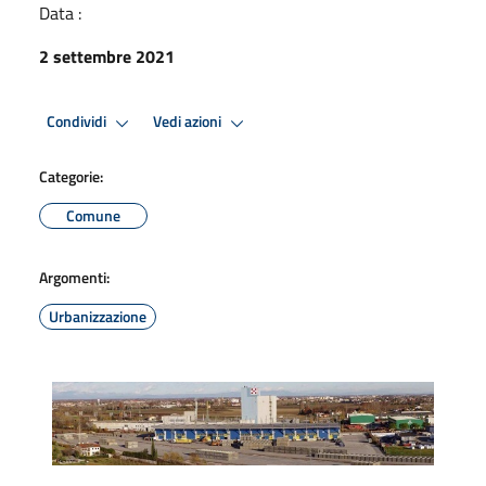
Data :
2 settembre 2021
Condividi
Vedi azioni
Categorie:
Comune
Argomenti:
Urbanizzazione