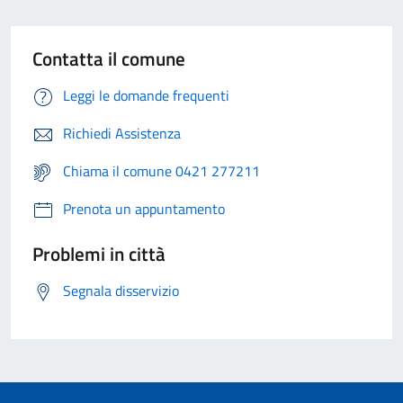
Contatta il comune
Leggi le domande frequenti
Richiedi Assistenza
Chiama il comune 0421 277211
Prenota un appuntamento
Problemi in città
Segnala disservizio