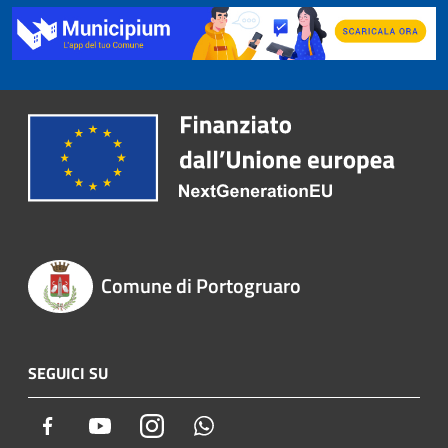
Comune di Portogruaro
SEGUICI SU
Facebook
Youtube
Instagram
Whatsapp