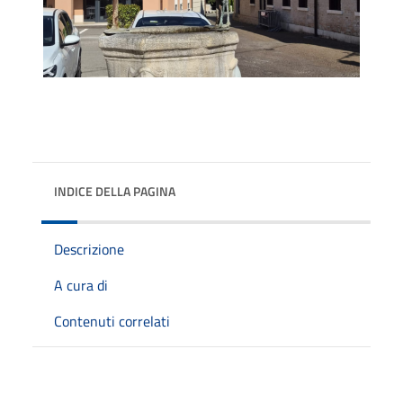
INDICE DELLA PAGINA
Descrizione
A cura di
Contenuti correlati