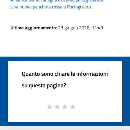
Una nuova panchina rossa a Portogruaro
Ultimo aggiornamento
: 23 giugno 2026, 11:49
Quanto sono chiare le informazioni
su questa pagina?