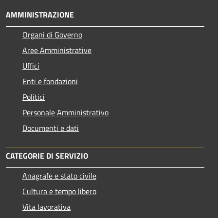
AMMINISTRAZIONE
Organi di Governo
Aree Amministrative
Uffici
Enti e fondazioni
Politici
Personale Amministrativo
Documenti e dati
CATEGORIE DI SERVIZIO
Anagrafe e stato civile
Cultura e tempo libero
Vita lavorativa