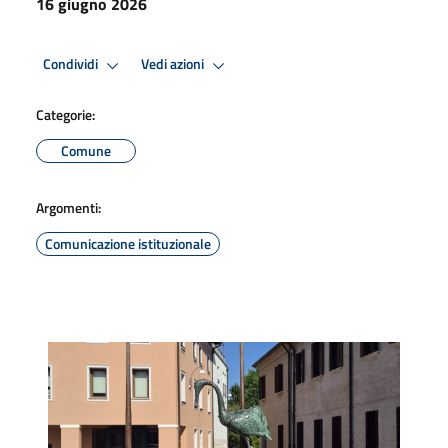
16 giugno 2026
Condividi
Vedi azioni
Categorie:
Comune
Argomenti:
Comunicazione istituzionale