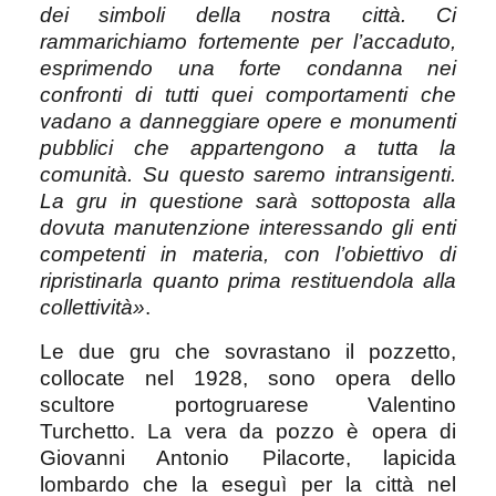
dei simboli della nostra città. Ci
rammarichiamo fortemente per l’accaduto,
esprimendo una forte condanna nei
confronti di tutti quei comportamenti che
vadano a danneggiare opere e monumenti
pubblici che appartengono a tutta la
comunità. Su questo saremo intransigenti.
La gru in questione sarà sottoposta alla
dovuta manutenzione interessando gli enti
competenti in materia, con l’obiettivo di
ripristinarla quanto prima restituendola alla
collettività»
.
Le due gru che sovrastano il pozzetto,
collocate nel 1928, sono opera dello
scultore portogruarese Valentino
Turchetto.
La vera da pozzo è opera di
Giovanni Antonio Pilacorte, lapicida
lombardo che la eseguì per la città nel