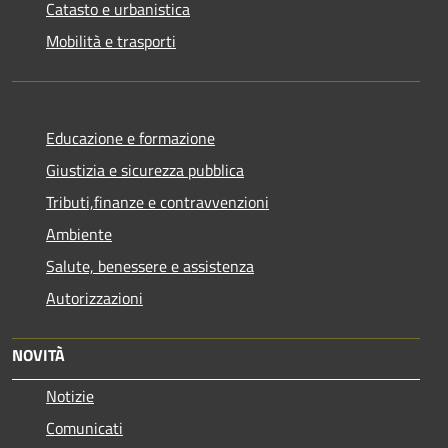
Catasto e urbanistica
Mobilità e trasporti
Educazione e formazione
Giustizia e sicurezza pubblica
Tributi,finanze e contravvenzioni
Ambiente
Salute, benessere e assistenza
Autorizzazioni
NOVITÀ
Notizie
Comunicati