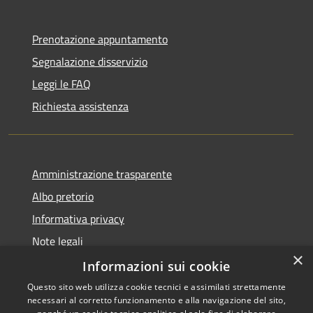
Prenotazione appuntamento
Segnalazione disservizio
Leggi le FAQ
Richiesta assistenza
Amministrazione trasparente
Albo pretorio
Informativa privacy
Note legali
×
Dichiarazione di accessibilità
Informazioni sui cookie
Questo sito web utilizza cookie tecnici e assimilati strettamente
necessari al corretto funzionamento e alla navigazione del sito,