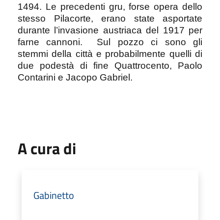
1494.
Le precedenti gru, forse opera dello
stesso Pilacorte, erano state asportate
durante l’invasione austriaca del 1917 per
farne cannoni.
Sul pozzo ci sono gli
stemmi della città e probabilmente quelli di
due podestà di fine Quattrocento, Paolo
Contarini e Jacopo Gabriel.
A cura di
Gabinetto