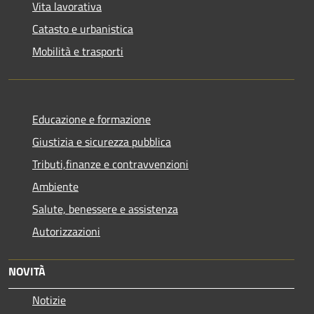
Vita lavorativa
Catasto e urbanistica
Mobilità e trasporti
Educazione e formazione
Giustizia e sicurezza pubblica
Tributi,finanze e contravvenzioni
Ambiente
Salute, benessere e assistenza
Autorizzazioni
NOVITÀ
Notizie