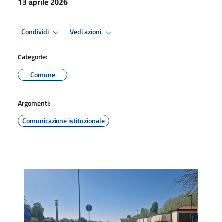
13 aprile 2026
Condividi
Vedi azioni
Categorie:
Comune
Argomenti:
Comunicazione istituzionale