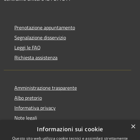
Prenotazione appuntamento
Segnalazione disservizio
Leggi le FAQ
Richiesta assistenza
Amministrazione trasparente
Albo pretorio
Informativa privacy
Note legali
×
Dichiarazione di accessibilità
Informazioni sui cookie
Questo sito web utilizza cookie tecnici e assimilati strettamente