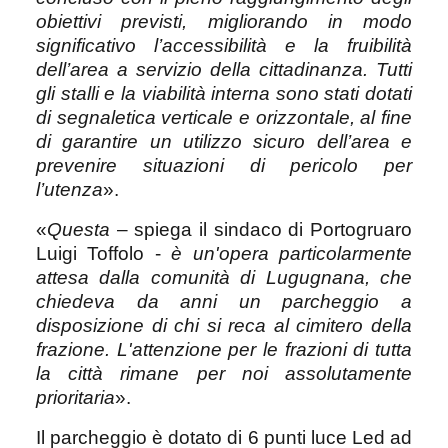
obiettivi previsti, migliorando in modo
significativo l’accessibilità e la fruibilità
dell’area a servizio della cittadinanza. Tutti
gli stalli e la viabilità interna sono stati dotati
di segnaletica verticale e orizzontale, al fine
di garantire un utilizzo sicuro dell’area e
prevenire situazioni di pericolo per
l’utenza
».
«
Questa
– spiega il sindaco di Portogruaro
Luigi Toffolo -
è un'opera particolarmente
attesa dalla comunità di Lugugnana, che
chiedeva da anni un parcheggio a
disposizione di chi si reca al cimitero della
frazione. L'attenzione per le frazioni di tutta
la città rimane per noi assolutamente
prioritaria
».
Il parcheggio è dotato di 6 punti luce Led ad