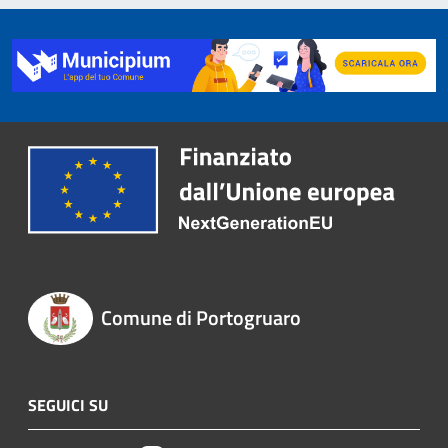
Comune di Portogruaro
SEGUICI SU