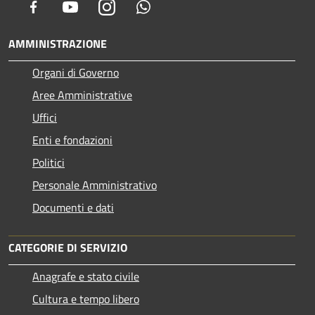
Facebook
Youtube
Instagram
Whatsapp
AMMINISTRAZIONE
Organi di Governo
Aree Amministrative
Uffici
Enti e fondazioni
Politici
Personale Amministrativo
Documenti e dati
CATEGORIE DI SERVIZIO
Anagrafe e stato civile
Cultura e tempo libero