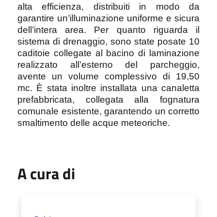
alta efficienza, distribuiti in modo da
garantire un’illuminazione uniforme e sicura
dell’intera area. Per quanto riguarda il
sistema di drenaggio, sono state posate 10
caditoie collegate al bacino di laminazione
realizzato all’esterno del parcheggio,
avente un volume complessivo di 19,50
mc. È stata inoltre installata una canaletta
prefabbricata, collegata alla fognatura
comunale esistente, garantendo un corretto
smaltimento delle acque meteoriche.
A cura di