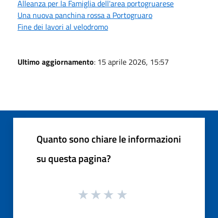
Alleanza per la Famiglia dell'area portogruarese
Una nuova panchina rossa a Portogruaro
Fine dei lavori al velodromo
Ultimo aggiornamento
: 15 aprile 2026, 15:57
Quanto sono chiare le informazioni
su questa pagina?