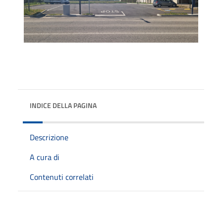
INDICE DELLA PAGINA
Descrizione
A cura di
Contenuti correlati