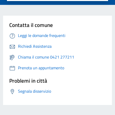
Contatta il comune
Leggi le domande frequenti
Richiedi Assistenza
Chiama il comune 0421 277211
Prenota un appuntamento
Problemi in città
Segnala disservizio