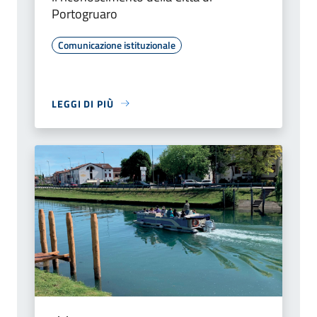
Portogruaro
Comunicazione istituzionale
LEGGI DI PIÙ