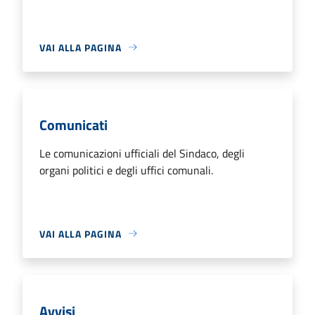
VAI ALLA PAGINA
Comunicati
Le comunicazioni ufficiali del Sindaco, degli
organi politici e degli uffici comunali.
VAI ALLA PAGINA
Avvisi