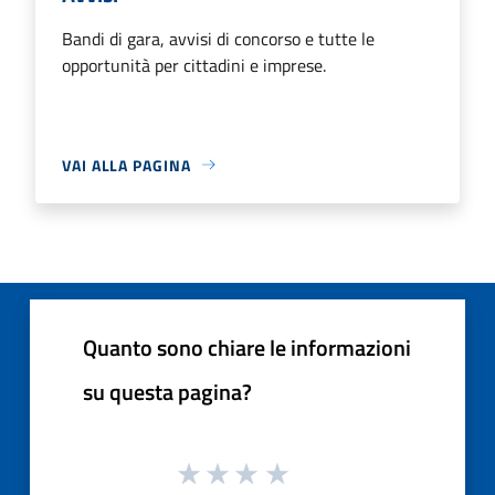
Bandi di gara, avvisi di concorso e tutte le
opportunità per cittadini e imprese.
VAI ALLA PAGINA
Quanto sono chiare le informazioni
su questa pagina?