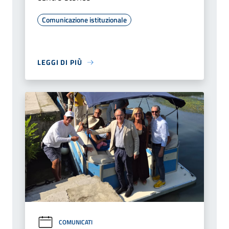
Comunicazione istituzionale
LEGGI DI PIÙ
COMUNICATI