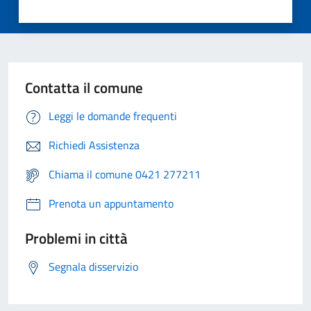
Contatta il comune
Leggi le domande frequenti
Richiedi Assistenza
Chiama il comune 0421 277211
Prenota un appuntamento
Problemi in città
Segnala disservizio