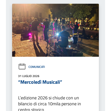
COMUNICATI
31 LUGLIO 2026
“Mercoledì Musicali”
L’edizione 2026 si chiude con un
bilancio di circa 10mila persone in
centro storico