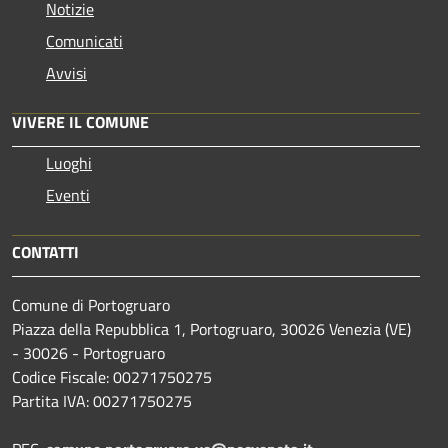
Notizie
Comunicati
Avvisi
VIVERE IL COMUNE
Luoghi
Eventi
CONTATTI
Comune di Portogruaro
Piazza della Repubblica 1, Portogruaro, 30026 Venezia (VE)
- 30026 - Portogruaro
Codice Fiscale: 00271750275
Partita IVA: 00271750275