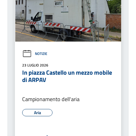
NOTIZIE
23 LUGLIO 2026
In piazza Castello un mezzo mobile
di ARPAV
Campionamento dell'aria
Aria