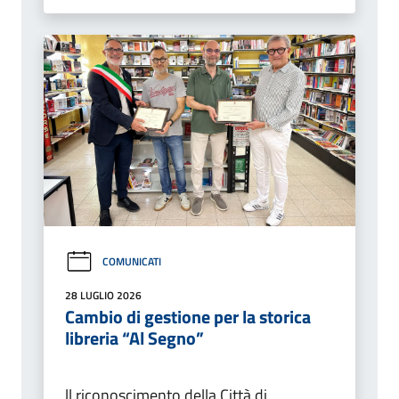
COMUNICATI
28 LUGLIO 2026
Cambio di gestione per la storica
libreria “Al Segno”
ll riconoscimento della Città di