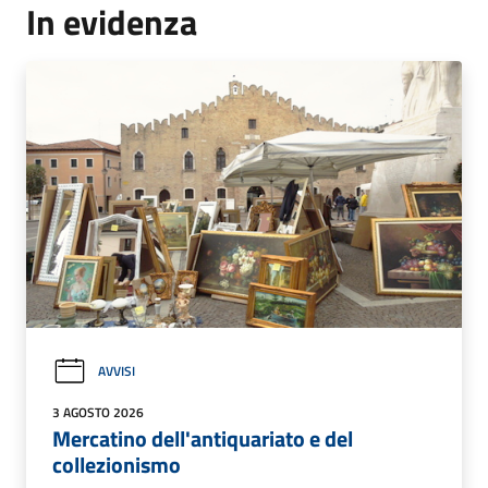
In evidenza
AVVISI
3 AGOSTO 2026
Mercatino dell'antiquariato e del
collezionismo