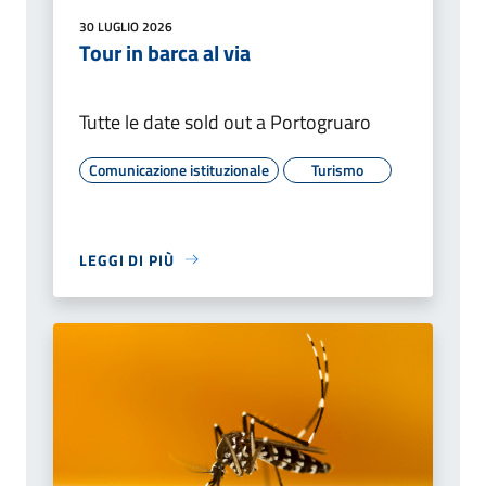
30 LUGLIO 2026
Tour in barca al via
Tutte le date sold out a Portogruaro
Comunicazione istituzionale
Turismo
LEGGI DI PIÙ