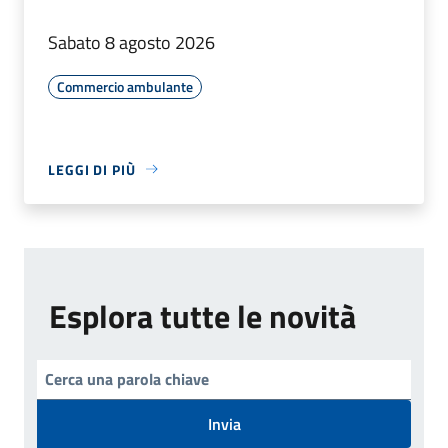
Sabato 8 agosto 2026
Commercio ambulante
LEGGI DI PIÙ
Esplora tutte le novità
Invia