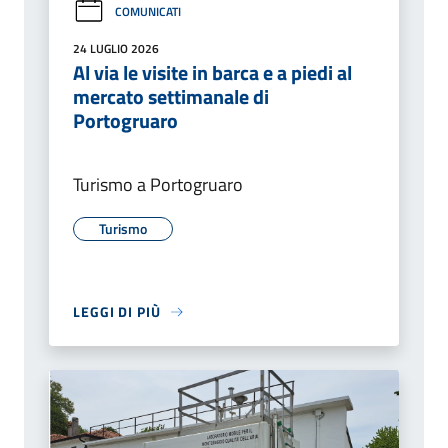
COMUNICATI
24 LUGLIO 2026
Al via le visite in barca e a piedi al
mercato settimanale di
Portogruaro
Turismo a Portogruaro
Turismo
LEGGI DI PIÙ