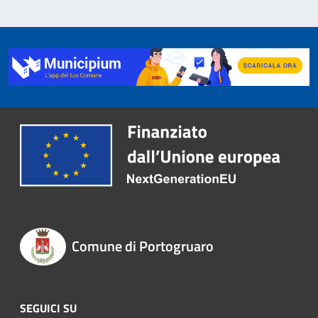
Comune di Portogruaro
SEGUICI SU