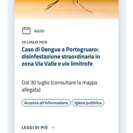
AVVISI
29 LUGLIO 2026
Caso di Dengue a Portogruaro:
disinfestazione straordinaria in
zona Via Valle e vie limitrofe
Dal 30 luglio (consultare la mappa
allegata)
Accesso all'informazione
Igiene pubblica
LEGGI DI PIÙ