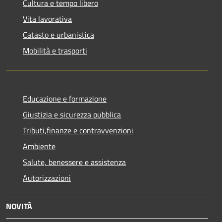
Cultura e tempo libero
Vita lavorativa
Catasto e urbanistica
Mobilità e trasporti
Educazione e formazione
Giustizia e sicurezza pubblica
Tributi,finanze e contravvenzioni
Ambiente
Salute, benessere e assistenza
Autorizzazioni
NOVITÀ