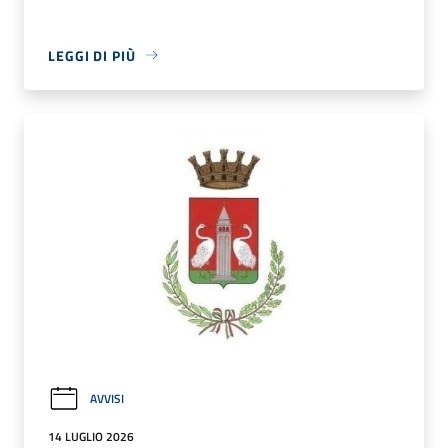
LEGGI DI PIÙ
AVVISI
14 LUGLIO 2026