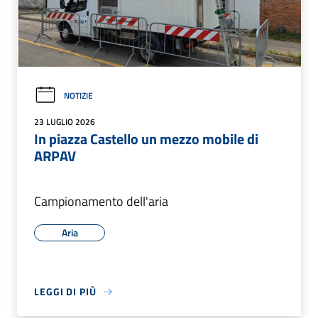
NOTIZIE
23 LUGLIO 2026
In piazza Castello un mezzo mobile di
ARPAV
Campionamento dell'aria
Aria
LEGGI DI PIÙ