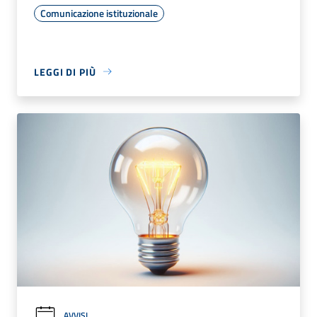
Comunicazione istituzionale
LEGGI DI PIÙ
AVVISI