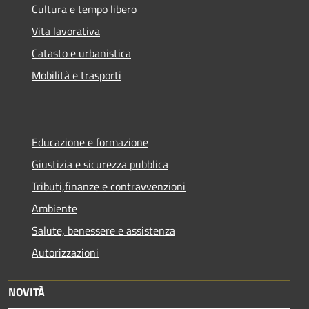
Cultura e tempo libero
Vita lavorativa
Catasto e urbanistica
Mobilità e trasporti
Educazione e formazione
Giustizia e sicurezza pubblica
Tributi,finanze e contravvenzioni
Ambiente
Salute, benessere e assistenza
Autorizzazioni
NOVITÀ