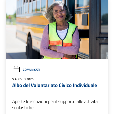
COMUNICATI
5 AGOSTO 2026
Albo del Volontariato Civico Individuale
Aperte le iscrizioni per il supporto alle attività
scolastiche