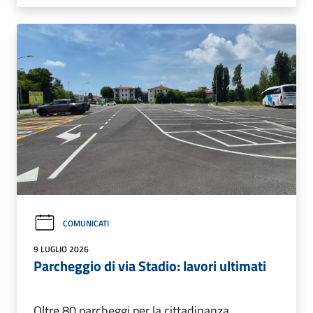
COMUNICATI
9 LUGLIO 2026
Parcheggio di via Stadio: lavori ultimati
Oltre 80 parcheggi per la cittadinanza