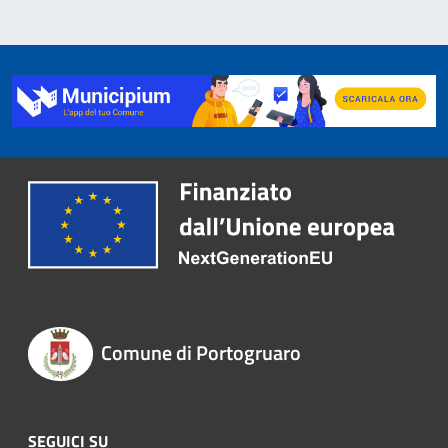
Comune di Portogruaro
SEGUICI SU