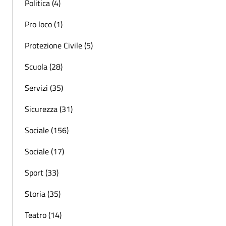
Politica (4)
Pro loco (1)
Protezione Civile (5)
Scuola (28)
Servizi (35)
Sicurezza (31)
Sociale (156)
Sociale (17)
Sport (33)
Storia (35)
Teatro (14)