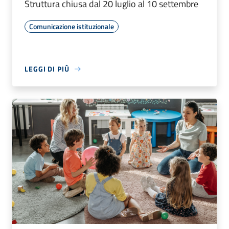
Struttura chiusa dal 20 luglio al 10 settembre
Comunicazione istituzionale
LEGGI DI PIÙ