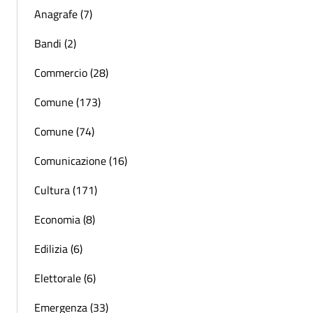
Anagrafe (7)
Bandi (2)
Commercio (28)
Comune (173)
Comune (74)
Comunicazione (16)
Cultura (171)
Economia (8)
Edilizia (6)
Elettorale (6)
Emergenza (33)