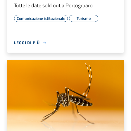
Tutte le date sold out a Portogruaro
Comunicazione istituzionale
Turismo
LEGGI DI PIÙ