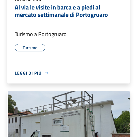
Al via le visite in barca e a piedi al
mercato settimanale di Portogruaro
Turismo a Portogruaro
Turismo
LEGGI DI PIÙ