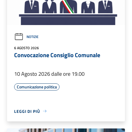
NOTIZIE
6 AGOSTO 2026
Convocazione Consiglio Comunale
10 Agosto 2026 dalle ore 19.00
Comunicazione politica
LEGGI DI PIÙ