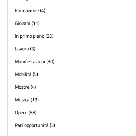
Formazione (4)
Giovani (11)
In primo piano (20)
Lavoro (3)
Manifestazioni (30)
Mobilità (5)
Mostre (4)
Musica (13)
Opere (58)
Pari opportunità (3)