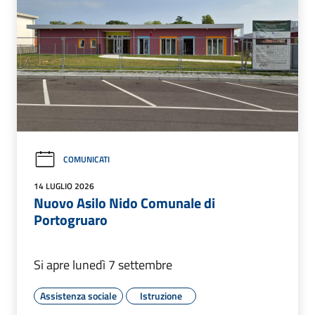
COMUNICATI
14 LUGLIO 2026
Nuovo Asilo Nido Comunale di
Portogruaro
Si apre lunedì 7 settembre
Assistenza sociale
Istruzione