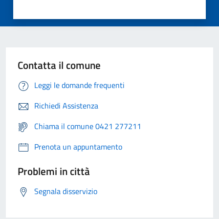
Contatta il comune
Leggi le domande frequenti
Richiedi Assistenza
Chiama il comune 0421 277211
Prenota un appuntamento
Problemi in città
Segnala disservizio