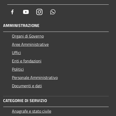
Facebook
Youtube
Instagram
Whatsapp
AMMINISTRAZIONE
Organi di Governo
Aree Amministrative
Uffici
Enti e fondazioni
Politici
Personale Amministrativo
Documenti e dati
CATEGORIE DI SERVIZIO
Anagrafe e stato civile