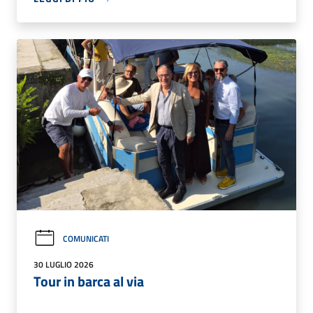
COMUNICATI
30 LUGLIO 2026
Tour in barca al via