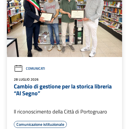
COMUNICATI
28 LUGLIO 2026
Cambio di gestione per la storica libreria
“Al Segno”
ll riconoscimento della Città di Portogruaro
Comunicazione istituzionale