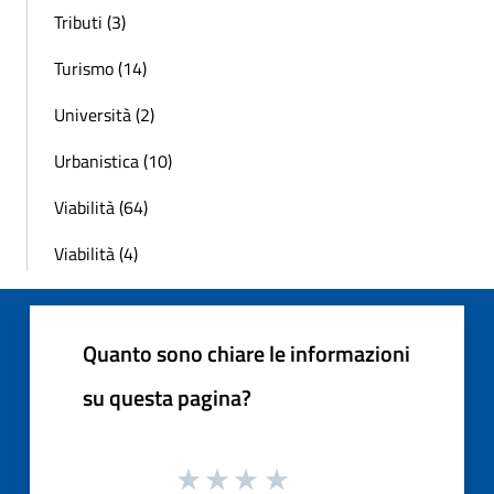
Tributi (3)
Turismo (14)
Università (2)
Urbanistica (10)
Viabilità (64)
Viabilità (4)
Quanto sono chiare le informazioni
su questa pagina?