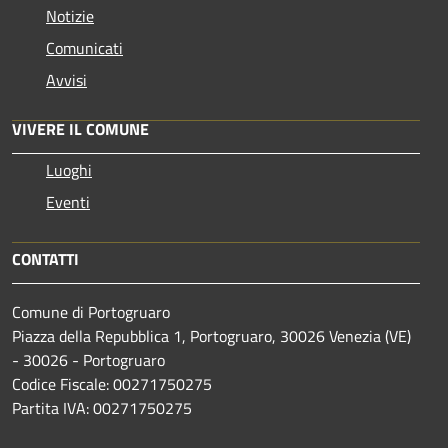
Notizie
Comunicati
Avvisi
VIVERE IL COMUNE
Luoghi
Eventi
CONTATTI
Comune di Portogruaro
Piazza della Repubblica 1, Portogruaro, 30026 Venezia (VE)
- 30026 - Portogruaro
Codice Fiscale: 00271750275
Partita IVA: 00271750275