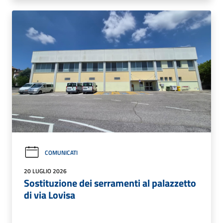
COMUNICATI
20 LUGLIO 2026
Sostituzione dei serramenti al palazzetto
di via Lovisa