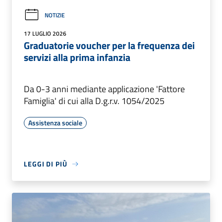
NOTIZIE
17 LUGLIO 2026
Graduatorie voucher per la frequenza dei
servizi alla prima infanzia
Da 0-3 anni mediante applicazione 'Fattore
Famiglia' di cui alla D.g.r.v. 1054/2025
Assistenza sociale
LEGGI DI PIÙ