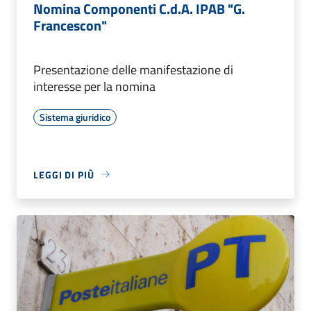
Nomina Componenti C.d.A. IPAB "G.
Francescon"
Presentazione delle manifestazione di
interesse per la nomina
Sistema giuridico
LEGGI DI PIÙ