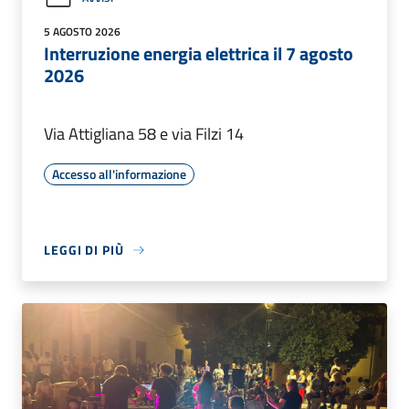
5 AGOSTO 2026
Interruzione energia elettrica il 7 agosto
2026
Via Attigliana 58 e via Filzi 14
Accesso all'informazione
LEGGI DI PIÙ