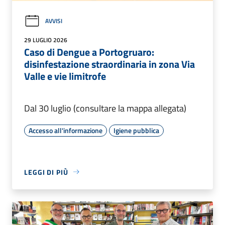
AVVISI
29 LUGLIO 2026
Caso di Dengue a Portogruaro:
disinfestazione straordinaria in zona Via
Valle e vie limitrofe
Dal 30 luglio (consultare la mappa allegata)
Accesso all'informazione
Igiene pubblica
LEGGI DI PIÙ