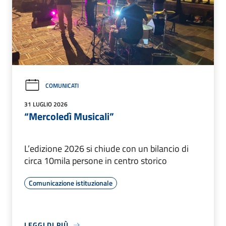
COMUNICATI
31 LUGLIO 2026
“Mercoledì Musicali”
L’edizione 2026 si chiude con un bilancio di
circa 10mila persone in centro storico
Comunicazione istituzionale
LEGGI DI PIÙ