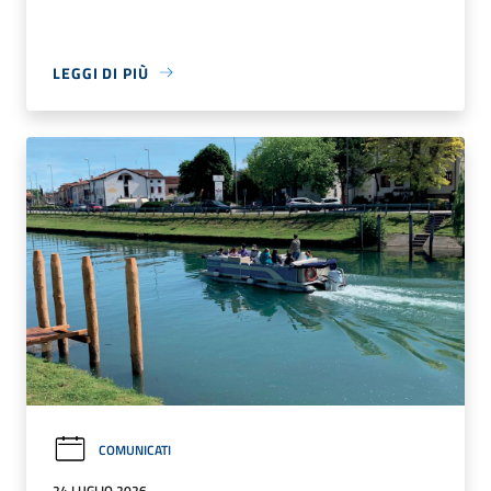
LEGGI DI PIÙ
COMUNICATI
24 LUGLIO 2026