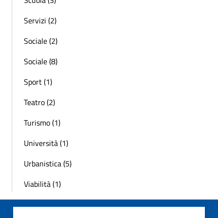
Servizi (2)
Sociale (2)
Sociale (8)
Sport (1)
Teatro (2)
Turismo (1)
Università (1)
Urbanistica (5)
Viabilità (1)