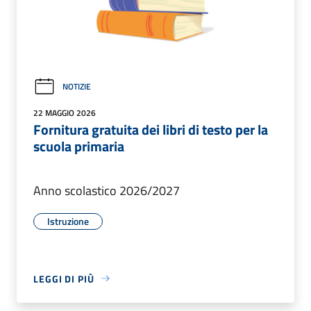
NOTIZIE
22 MAGGIO 2026
Fornitura gratuita dei libri di testo per la
scuola primaria
Anno scolastico 2026/2027
Istruzione
LEGGI DI PIÙ