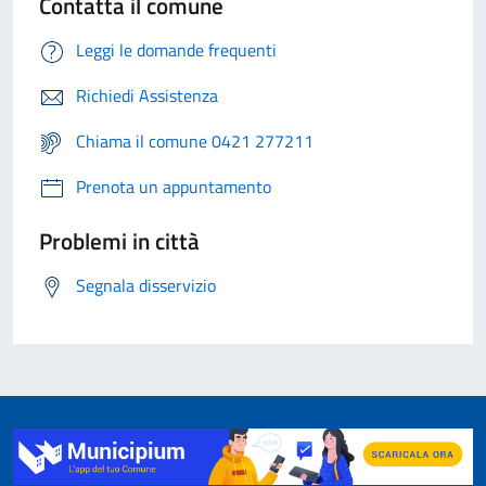
Contatta il comune
Leggi le domande frequenti
Richiedi Assistenza
Chiama il comune 0421 277211
Prenota un appuntamento
Problemi in città
Segnala disservizio