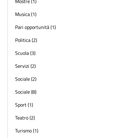
Mostre (1)
Musica (1)
Pari opportunità (1)
Politica (2)
Scuola (3)
Servizi (2)
Sociale (2)
Sociale (8)
Sport (1)
Teatro (2)
Turismo (1)