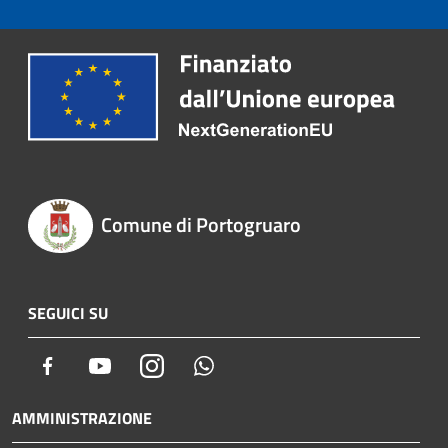
Comune di Portogruaro
SEGUICI SU
Facebook
Youtube
Instagram
Whatsapp
AMMINISTRAZIONE