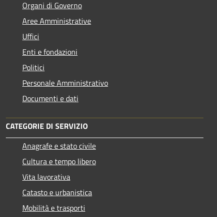
Organi di Governo
Aree Amministrative
Uffici
Enti e fondazioni
Politici
Personale Amministrativo
Documenti e dati
CATEGORIE DI SERVIZIO
Anagrafe e stato civile
Cultura e tempo libero
Vita lavorativa
Catasto e urbanistica
Mobilità e trasporti