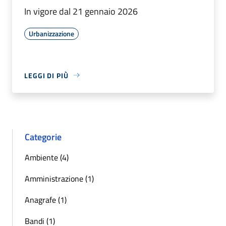
In vigore dal 21 gennaio 2026
Urbanizzazione
LEGGI DI PIÙ
Categorie
Ambiente (4)
Amministrazione (1)
Anagrafe (1)
Bandi (1)