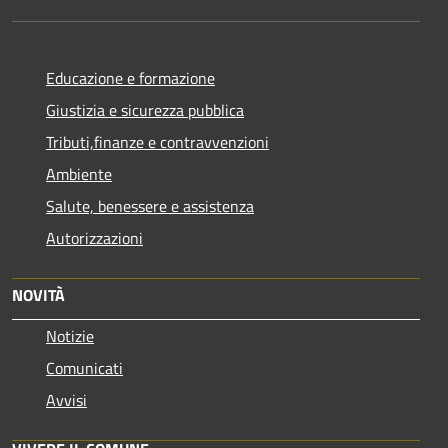
Educazione e formazione
Giustizia e sicurezza pubblica
Tributi,finanze e contravvenzioni
Ambiente
Salute, benessere e assistenza
Autorizzazioni
NOVITÀ
Notizie
Comunicati
Avvisi