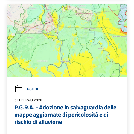
NOTIZIE
5 FEBBRAIO 2026
P.G.R.A. - Adozione in salvaguardia delle
mappe aggiornate di pericolosità e di
rischio di alluvione