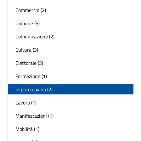
Commercio (2)
Comune (5)
Comunicazione (2)
Cultura (3)
Elettorale (3)
Formazione (1)
In primo piano (2)
Lavoro (1)
Manifestazioni (1)
Mobilità (1)