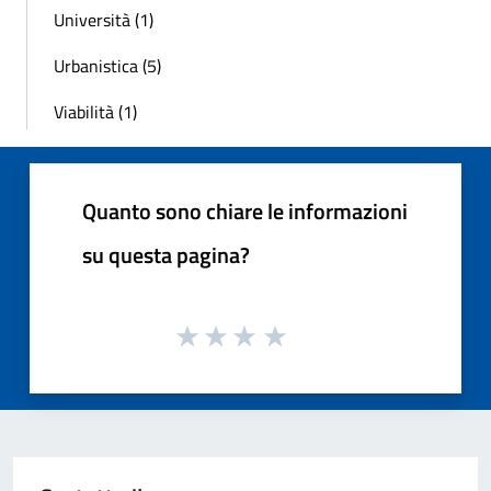
Università (1)
Urbanistica (5)
Viabilità (1)
Quanto sono chiare le informazioni
su questa pagina?