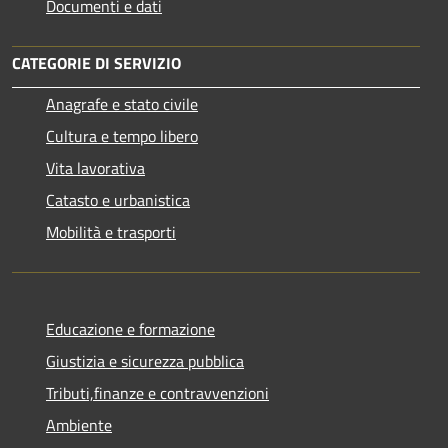
Documenti e dati
CATEGORIE DI SERVIZIO
Anagrafe e stato civile
Cultura e tempo libero
Vita lavorativa
Catasto e urbanistica
Mobilità e trasporti
Educazione e formazione
Giustizia e sicurezza pubblica
Tributi,finanze e contravvenzioni
Ambiente