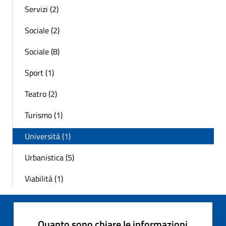
Servizi (2)
Sociale (2)
Sociale (8)
Sport (1)
Teatro (2)
Turismo (1)
Università (1)
Urbanistica (5)
Viabilità (1)
Quanto sono chiare le informazioni