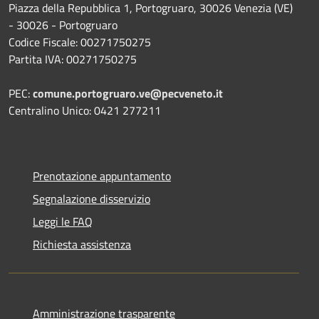
Piazza della Repubblica 1, Portogruaro, 30026 Venezia (VE)
- 30026 - Portogruaro
Codice Fiscale: 00271750275
Partita IVA: 00271750275
PEC:
comune.portogruaro.ve@pecveneto.it
Centralino Unico: 0421 277211
Prenotazione appuntamento
Segnalazione disservizio
Leggi le FAQ
Richiesta assistenza
Amministrazione trasparente