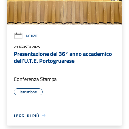
NOTIZIE
29 AGOSTO 2025
Presentazione del 36° anno accademico
dell’U.T.E. Portogruarese
Conferenza Stampa
Istruzione
LEGGI DI PIÙ