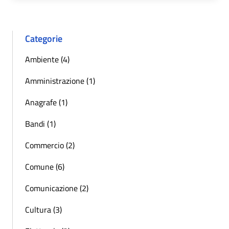
Categorie
Ambiente (4)
Amministrazione (1)
Anagrafe (1)
Bandi (1)
Commercio (2)
Comune (6)
Comunicazione (2)
Cultura (3)