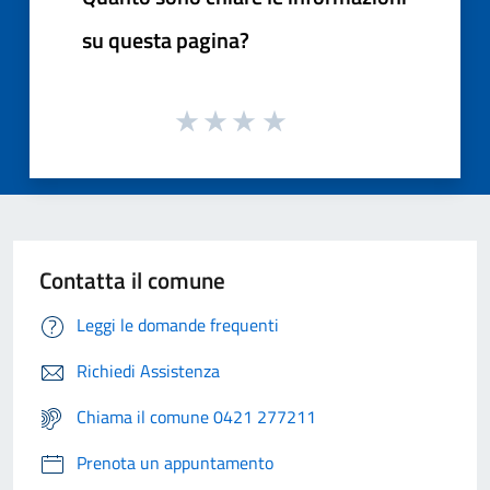
su questa pagina?
Contatta il comune
Leggi le domande frequenti
Richiedi Assistenza
Chiama il comune 0421 277211
Prenota un appuntamento