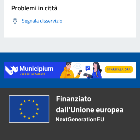
Problemi in città
Segnala disservizio