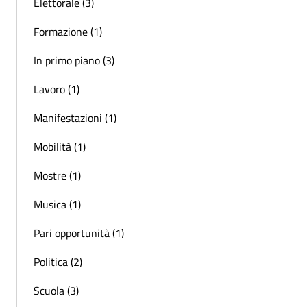
Elettorale (3)
Formazione (1)
In primo piano (3)
Lavoro (1)
Manifestazioni (1)
Mobilità (1)
Mostre (1)
Musica (1)
Pari opportunità (1)
Politica (2)
Scuola (3)