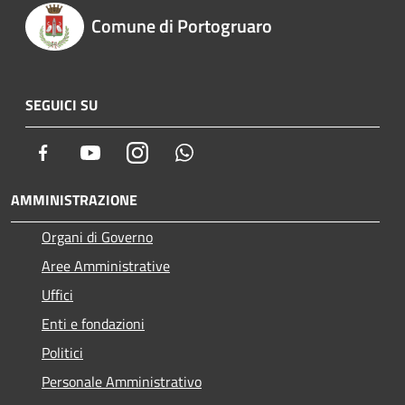
Comune di Portogruaro
SEGUICI SU
Facebook
Youtube
Instagram
Whatsapp
AMMINISTRAZIONE
Organi di Governo
Aree Amministrative
Uffici
Enti e fondazioni
Politici
Personale Amministrativo