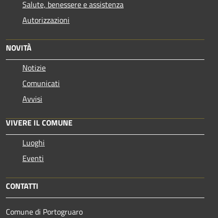
Salute, benessere e assistenza
Autorizzazioni
NOVITÀ
Notizie
Comunicati
Avvisi
VIVERE IL COMUNE
Luoghi
Eventi
CONTATTI
Comune di Portogruaro